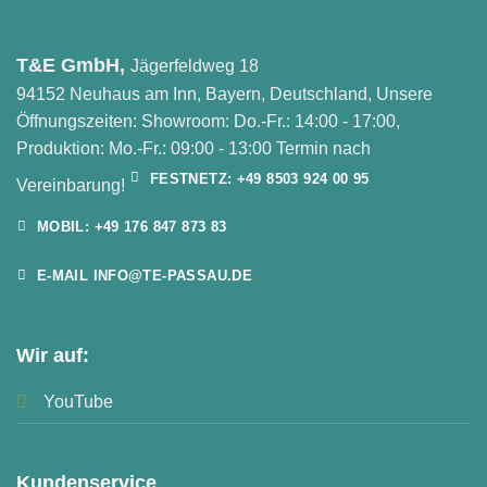
T&E GmbH,
Jägerfeldweg 18
94152 Neuhaus am Inn, Bayern, Deutschland, Unsere
Öffnungszeiten: Showroom: Do.-Fr.: 14:00 - 17:00,
Produktion: Mo.-Fr.: 09:00 - 13:00 Termin nach
FESTNETZ: +49 8503 924 00 95
Vereinbarung!
MOBIL: +49 176 847 873 83
E-MAIL INFO@TE-PASSAU.DE
Wir auf:
YouTube
Kundenservice