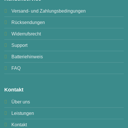
Versand- und Zahlungsbedingungen
Rücksendungen
Widerrufsrecht
Support
Batteriehinweis
FAQ
Kontakt
Über uns
Leistungen
Kontakt