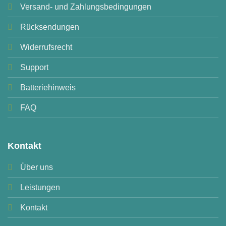
Versand- und Zahlungsbedingungen
Rücksendungen
Widerrufsrecht
Support
Batteriehinweis
FAQ
Kontakt
Über uns
Leistungen
Kontakt