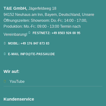
T&E GmbH,
Jägerfeldweg 18
94152 Neuhaus am Inn, Bayern, Deutschland, Unsere
Öffnungszeiten: Showroom: Do.-Fr.: 14:00 - 17:00,
Produktion: Mo.-Fr.: 09:00 - 13:00 Termin nach
FESTNETZ: +49 8503 924 00 95
Vereinbarung!
MOBIL: +49 176 847 873 83
E-MAIL INFO@TE-PASSAU.DE
Wir auf:
YouTube
Kundenservice