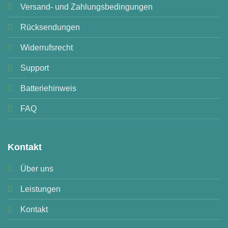
Versand- und Zahlungsbedingungen
Rücksendungen
Widerrufsrecht
Support
Batteriehinweis
FAQ
Kontakt
Über uns
Leistungen
Kontakt