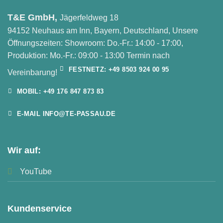
T&E GmbH,
Jägerfeldweg 18
94152 Neuhaus am Inn, Bayern, Deutschland, Unsere
Öffnungszeiten: Showroom: Do.-Fr.: 14:00 - 17:00,
Produktion: Mo.-Fr.: 09:00 - 13:00 Termin nach
FESTNETZ: +49 8503 924 00 95
Vereinbarung!
MOBIL: +49 176 847 873 83
E-MAIL INFO@TE-PASSAU.DE
Wir auf:
YouTube
Kundenservice