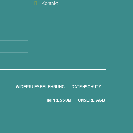
Kontakt
WIDERRUFSBELEHRUNG
DATENSCHUTZ
IMPRESSUM
UNSERE AGB