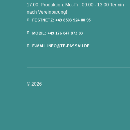
17:00, Produktion: Mo.-Fr.: 09:00 - 13:00 Termin
nach Vereinbarung!
FESTNETZ: +49 8503 924 00 95
MOBIL: +49 176 847 873 83
E-MAIL INFO@TE-PASSAU.DE
© 2026