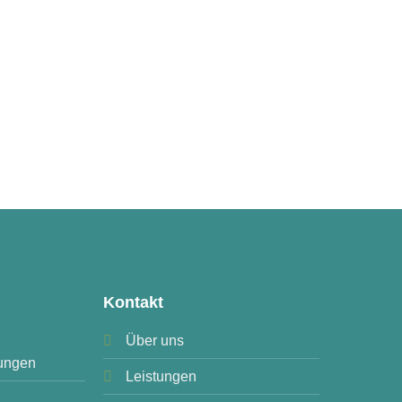
Kontakt
Über uns
ungen
Leistungen