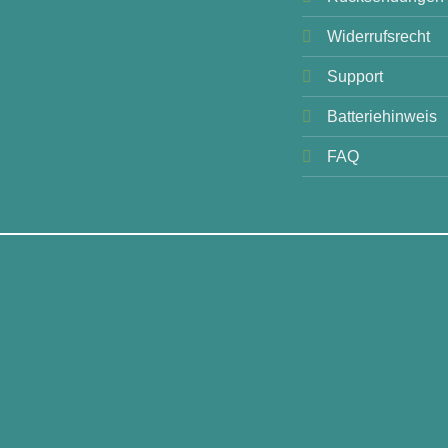
Widerrufsrecht
Support
Batteriehinweis
FAQ