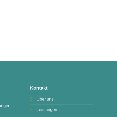
Kontakt
Über uns
ungen
Leistungen