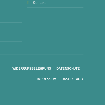
Kontakt
WIDERRUFSBELEHRUNG
DATENSCHUTZ
IMPRESSUM
UNSERE AGB