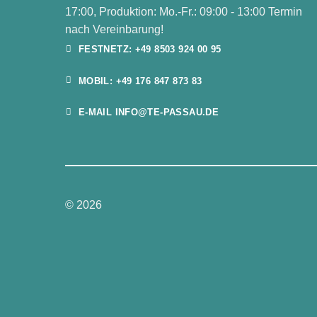
17:00, Produktion: Mo.-Fr.: 09:00 - 13:00 Termin
nach Vereinbarung!
FESTNETZ: +49 8503 924 00 95
MOBIL: +49 176 847 873 83
E-MAIL INFO@TE-PASSAU.DE
© 2026