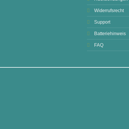
Widerrufsrecht
Support
Batteriehinweis
FAQ