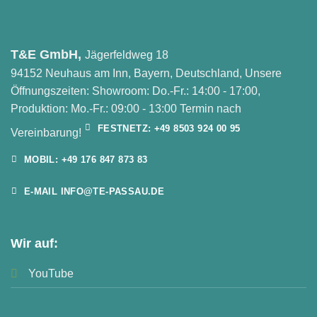
T&E GmbH,
Jägerfeldweg 18
94152 Neuhaus am Inn, Bayern, Deutschland, Unsere
Öffnungszeiten: Showroom: Do.-Fr.: 14:00 - 17:00,
Produktion: Mo.-Fr.: 09:00 - 13:00 Termin nach
FESTNETZ: +49 8503 924 00 95
Vereinbarung!
MOBIL: +49 176 847 873 83
E-MAIL INFO@TE-PASSAU.DE
Wir auf:
YouTube