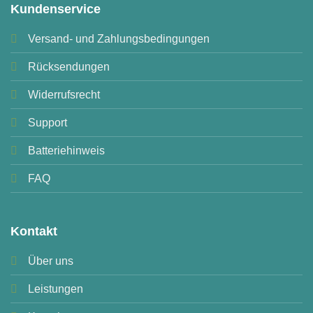
Kundenservice
Versand- und Zahlungsbedingungen
Rücksendungen
Widerrufsrecht
Support
Batteriehinweis
FAQ
Kontakt
Über uns
Leistungen