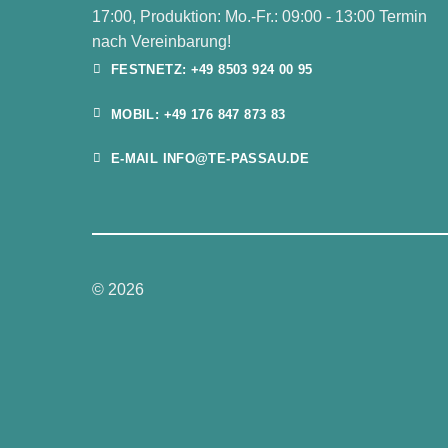
17:00, Produktion: Mo.-Fr.: 09:00 - 13:00 Termin
nach Vereinbarung!
FESTNETZ: +49 8503 924 00 95
MOBIL: +49 176 847 873 83
E-MAIL INFO@TE-PASSAU.DE
© 2026