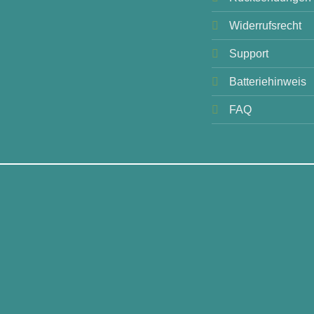
Widerrufsrecht
Support
Batteriehinweis
FAQ