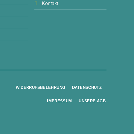
Kontakt
WIDERRUFSBELEHRUNG
DATENSCHUTZ
IMPRESSUM
UNSERE AGB