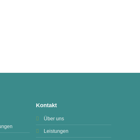
Kontakt
Über uns
ungen
Leistungen