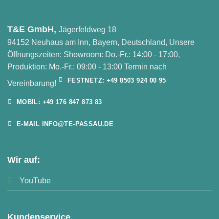
T&E GmbH,
Jägerfeldweg 18
94152 Neuhaus am Inn, Bayern, Deutschland, Unsere
Öffnungszeiten: Showroom: Do.-Fr.: 14:00 - 17:00,
Produktion: Mo.-Fr.: 09:00 - 13:00 Termin nach
FESTNETZ: +49 8503 924 00 95
Vereinbarung!
MOBIL: +49 176 847 873 83
E-MAIL INFO@TE-PASSAU.DE
Wir auf:
YouTube
Kundenservice