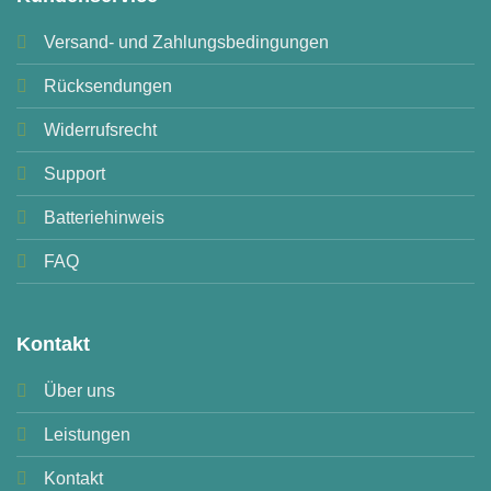
Versand- und Zahlungsbedingungen
Rücksendungen
Widerrufsrecht
Support
Batteriehinweis
FAQ
Kontakt
Über uns
Leistungen
Kontakt