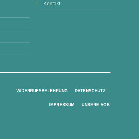
Kontakt
WIDERRUFSBELEHRUNG
DATENSCHUTZ
IMPRESSUM
UNSERE AGB