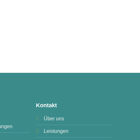
Kontakt
Über uns
ungen
Leistungen