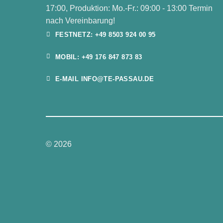
17:00, Produktion: Mo.-Fr.: 09:00 - 13:00 Termin
nach Vereinbarung!
FESTNETZ: +49 8503 924 00 95
MOBIL: +49 176 847 873 83
E-MAIL INFO@TE-PASSAU.DE
© 2026