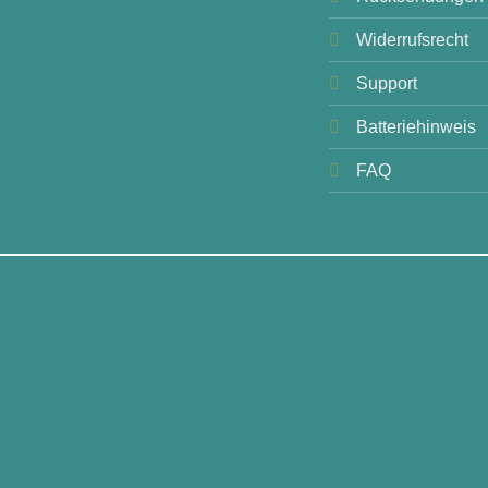
Widerrufsrecht
Support
Batteriehinweis
FAQ