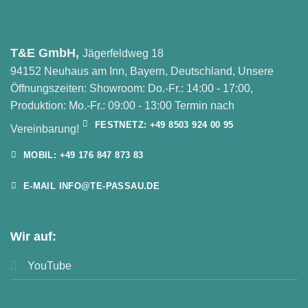
T&E GmbH,
Jägerfeldweg 18
94152 Neuhaus am Inn, Bayern, Deutschland, Unsere
Öffnungszeiten: Showroom: Do.-Fr.: 14:00 - 17:00,
Produktion: Mo.-Fr.: 09:00 - 13:00 Termin nach
FESTNETZ: +49 8503 924 00 95
Vereinbarung!
MOBIL: +49 176 847 873 83
E-MAIL INFO@TE-PASSAU.DE
Wir auf:
YouTube