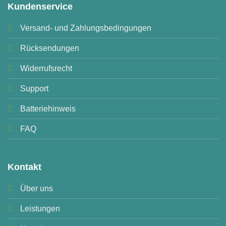
Kundenservice
Versand- und Zahlungsbedingungen
Rücksendungen
Widerrufsrecht
Support
Batteriehinweis
FAQ
Kontakt
Über uns
Leistungen