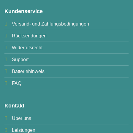
Kundenservice
Versand- und Zahlungsbedingungen
Rücksendungen
Widerrufsrecht
Support
Batteriehinweis
FAQ
Kontakt
Über uns
Leistungen