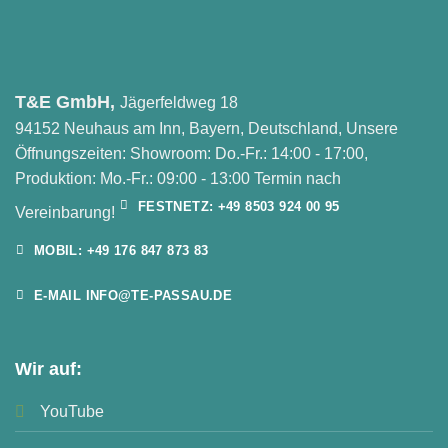
T&E GmbH,
Jägerfeldweg 18
94152 Neuhaus am Inn, Bayern, Deutschland, Unsere
Öffnungszeiten: Showroom: Do.-Fr.: 14:00 - 17:00,
Produktion: Mo.-Fr.: 09:00 - 13:00 Termin nach
FESTNETZ: +49 8503 924 00 95
Vereinbarung!
MOBIL: +49 176 847 873 83
E-MAIL INFO@TE-PASSAU.DE
Wir auf:
YouTube