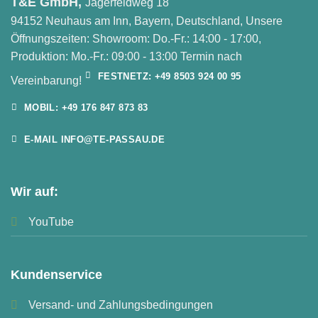
T&E GmbH,
Jägerfeldweg 18
94152 Neuhaus am Inn, Bayern, Deutschland, Unsere
Öffnungszeiten: Showroom: Do.-Fr.: 14:00 - 17:00,
Produktion: Mo.-Fr.: 09:00 - 13:00 Termin nach
FESTNETZ: +49 8503 924 00 95
Vereinbarung!
MOBIL: +49 176 847 873 83
E-MAIL INFO@TE-PASSAU.DE
Wir auf:
YouTube
Kundenservice
Versand- und Zahlungsbedingungen