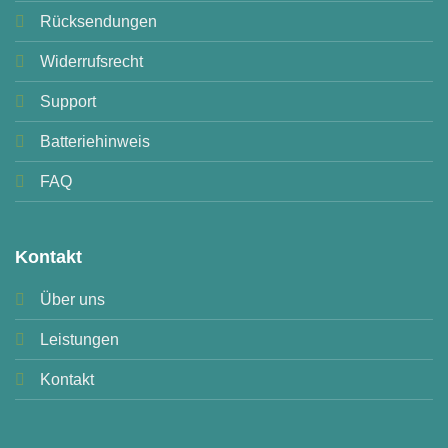
Rücksendungen
Widerrufsrecht
Support
Batteriehinweis
FAQ
Kontakt
Über uns
Leistungen
Kontakt