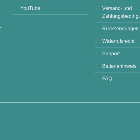
YouTube
Versand- und
Zahlungsbeding
-
Rücksendungen
Widerrufsrecht
Support
Batteriehinweis
FAQ