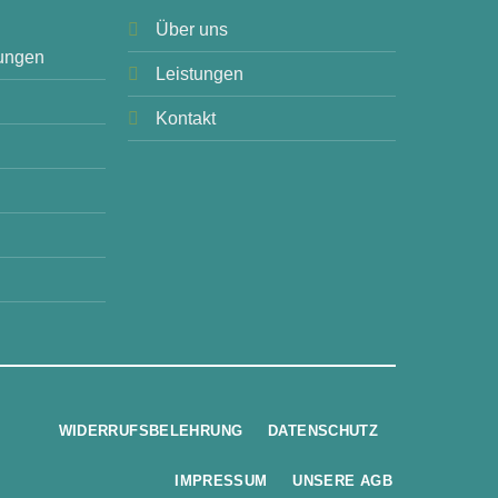
Über uns
ungen
Leistungen
Kontakt
WIDERRUFSBELEHRUNG
DATENSCHUTZ
IMPRESSUM
UNSERE AGB