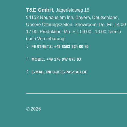
T&E GmbH,
Jägerfeldweg 18
94152 Neuhaus am Inn, Bayern, Deutschland,
Unsere Öffnungszeiten: Showroom: Do.-Fr.: 14:00 
17:00, Produktion: Mo.-Fr.: 09:00 - 13:00 Termin
nach Vereinbarung!
FESTNETZ: +49 8503 924 00 95
MOBIL: +49 176 847 873 83
E-MAIL INFO@TE-PASSAU.DE
© 2026