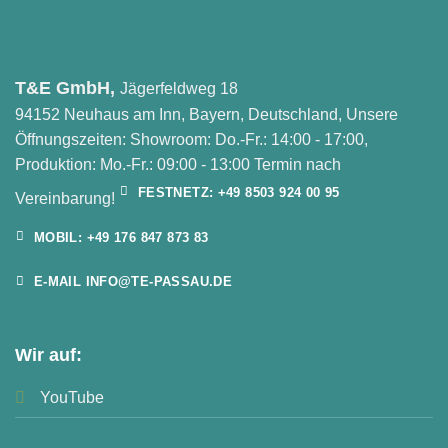
T&E GmbH,
Jägerfeldweg 18
94152 Neuhaus am Inn, Bayern, Deutschland, Unsere
Öffnungszeiten: Showroom: Do.-Fr.: 14:00 - 17:00,
Produktion: Mo.-Fr.: 09:00 - 13:00 Termin nach
FESTNETZ: +49 8503 924 00 95
Vereinbarung!
MOBIL: +49 176 847 873 83
E-MAIL INFO@TE-PASSAU.DE
Wir auf:
YouTube