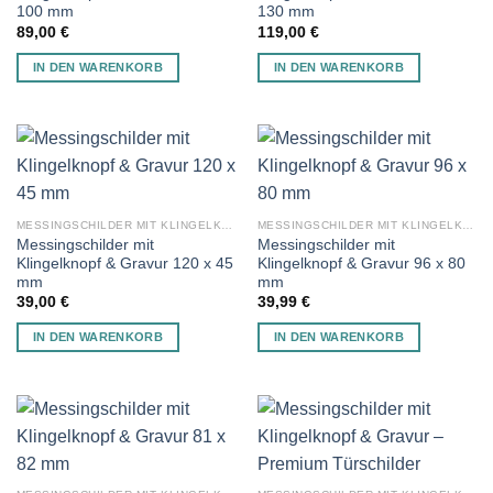
100 mm
130 mm
89,00
€
119,00
€
IN DEN WARENKORB
IN DEN WARENKORB
MESSINGSCHILDER MIT KLINGELKNOPF
MESSINGSCHILDER MIT KLINGELKNOPF
Messingschilder mit
Messingschilder mit
Klingelknopf & Gravur 120 х 45
Klingelknopf & Gravur 96 х 80
mm
mm
39,00
€
39,99
€
IN DEN WARENKORB
IN DEN WARENKORB