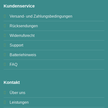
Kundenservice
Versand- und Zahlungsbedingungen
Rücksendungen
Widerrufsrecht
Support
Batteriehinweis
FAQ
Kontakt
Über uns
Leistungen