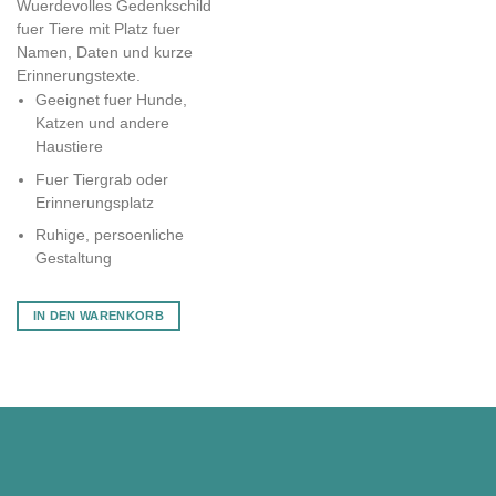
Wuerdevolles Gedenkschild
fuer Tiere mit Platz fuer
Namen, Daten und kurze
Erinnerungstexte.
Geeignet fuer Hunde,
Katzen und andere
Haustiere
Fuer Tiergrab oder
Erinnerungsplatz
Ruhige, persoenliche
Gestaltung
IN DEN WARENKORB