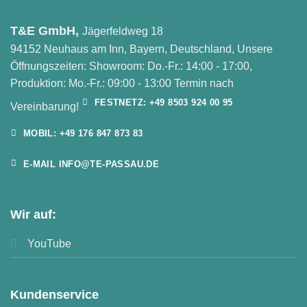
T&E GmbH,
Jägerfeldweg 18
94152 Neuhaus am Inn, Bayern, Deutschland, Unsere
Öffnungszeiten: Showroom: Do.-Fr.: 14:00 - 17:00,
Produktion: Mo.-Fr.: 09:00 - 13:00 Termin nach
FESTNETZ: +49 8503 924 00 95
Vereinbarung!
MOBIL: +49 176 847 873 83
E-MAIL INFO@TE-PASSAU.DE
Wir auf:
YouTube
Kundenservice