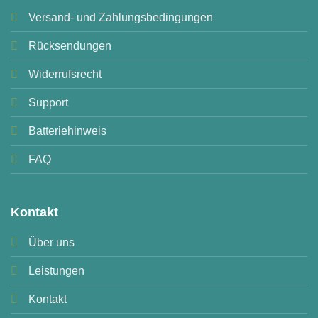
Versand- und Zahlungsbedingungen
Rücksendungen
Widerrufsrecht
Support
Batteriehinweis
FAQ
Kontakt
Über uns
Leistungen
Kontakt