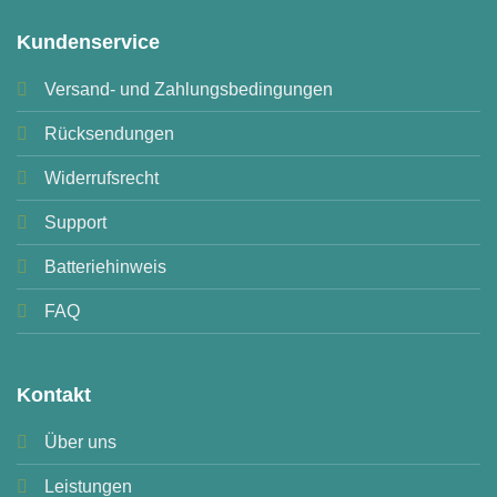
Kundenservice
Versand- und Zahlungsbedingungen
Rücksendungen
Widerrufsrecht
Support
Batteriehinweis
FAQ
Kontakt
Über uns
Leistungen