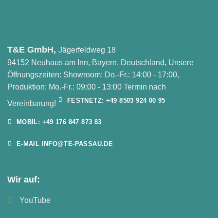
T&E GmbH,
Jägerfeldweg 18
94152 Neuhaus am Inn, Bayern, Deutschland, Unsere
Öffnungszeiten: Showroom: Do.-Fr.: 14:00 - 17:00,
Produktion: Mo.-Fr.: 09:00 - 13:00 Termin nach
FESTNETZ: +49 8503 924 00 95
Vereinbarung!
MOBIL: +49 176 847 873 83
E-MAIL INFO@TE-PASSAU.DE
Wir auf:
YouTube