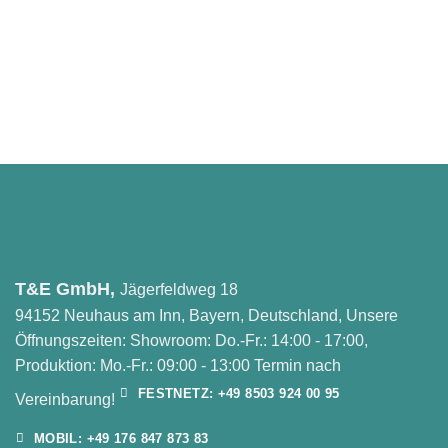
T&E GmbH,
Jägerfeldweg 18
94152 Neuhaus am Inn, Bayern, Deutschland, Unsere
Öffnungszeiten: Showroom: Do.-Fr.: 14:00 - 17:00,
Produktion: Mo.-Fr.: 09:00 - 13:00 Termin nach
FESTNETZ: +49 8503 924 00 95
Vereinbarung!
MOBIL: +49 176 847 873 83