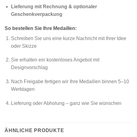
Lieferung mit Rechnung & optionaler
Geschenkverpackung
So bestellen Sie Ihre Medaillen:
Schreiben Sie uns eine kurze Nachricht mit Ihrer Idee
oder Skizze
Sie erhalten ein kostenloses Angebot mit
Designvorschlag
Nach Freigabe fertigen wir Ihre Medaillen binnen 5–10
Werktagen
Lieferung oder Abholung – ganz wie Sie wünschen
ÄHNLICHE PRODUKTE