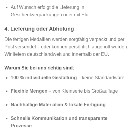
Auf Wunsch erfolgt die Lieferung in
Geschenkverpackungen oder mit Etui.
4. Lieferung oder Abholung
Die fertigen Medaillen werden sorgfältig verpackt und per
Post versendet – oder können persönlich abgeholt werden.
Wir liefern deutschlandweit und innerhalb der EU.
Warum Sie bei uns richtig sind:
100 % individuelle Gestaltung
– keine Standardware
Flexible Mengen
– von Kleinserie bis Großauflage
Nachhaltige Materialien & lokale Fertigung
Schnelle Kommunikation und transparente
Prozesse