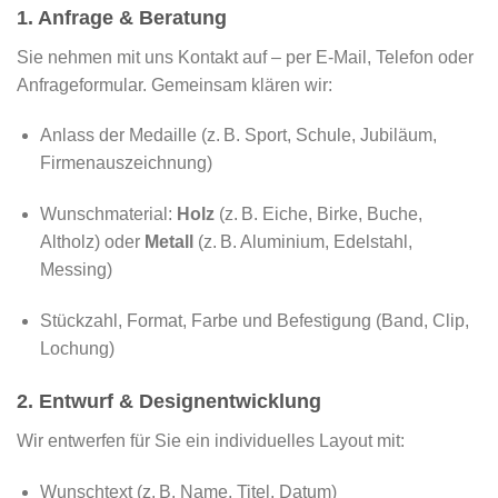
1. Anfrage & Beratung
Sie nehmen mit uns Kontakt auf – per E-Mail, Telefon oder
Anfrageformular. Gemeinsam klären wir:
Anlass der Medaille (z. B. Sport, Schule, Jubiläum,
Firmenauszeichnung)
Wunschmaterial:
Holz
(z. B. Eiche, Birke, Buche,
Altholz) oder
Metall
(z. B. Aluminium, Edelstahl,
Messing)
Stückzahl, Format, Farbe und Befestigung (Band, Clip,
Lochung)
2. Entwurf & Designentwicklung
Wir entwerfen für Sie ein individuelles Layout mit:
Wunschtext (z. B. Name, Titel, Datum)