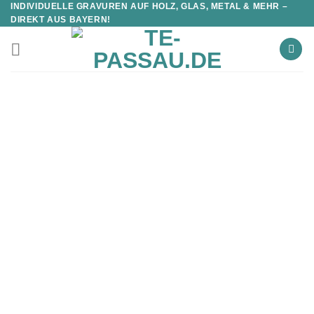
INDIVIDUELLE GRAVUREN AUF HOLZ, GLAS, METAL & MEHR –
DIREKT AUS BAYERN!