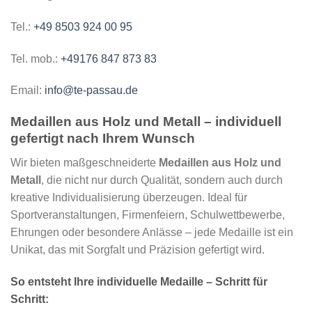
Tel.:
+49 8503 924 00 95
Tel. mob.:
+49176 847 873 83
Email:
info@te-passau.de
Medaillen aus Holz und Metall – individuell
gefertigt nach Ihrem Wunsch
Wir bieten maßgeschneiderte
Medaillen aus Holz und
Metall
, die nicht nur durch Qualität, sondern auch durch
kreative Individualisierung überzeugen. Ideal für
Sportveranstaltungen, Firmenfeiern, Schulwettbewerbe,
Ehrungen oder besondere Anlässe – jede Medaille ist ein
Unikat, das mit Sorgfalt und Präzision gefertigt wird.
So entsteht Ihre individuelle Medaille – Schritt für
Schritt: