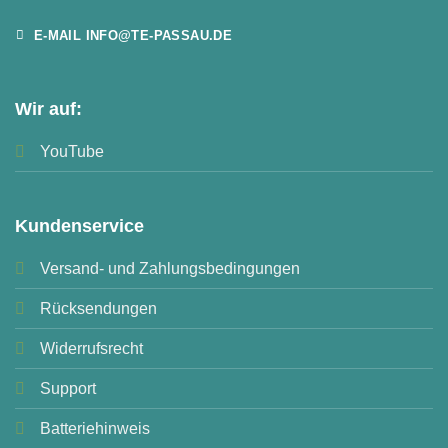
E-MAIL INFO@TE-PASSAU.DE
Wir auf:
YouTube
Kundenservice
Versand- und Zahlungsbedingungen
Rücksendungen
Widerrufsrecht
Support
Batteriehinweis