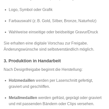
Logo, Symbol oder Grafik
Farbauswahl (z. B. Gold, Silber, Bronze, Naturholz)
Wahlweise einseitige oder beidseitige Gravur/Druck
Sie erhalten eine digitale Vorschau zur Freigabe.
Änderungswünsche sind selbstverständlich möglich.
3. Produktion in Handarbeit
Nach Designfreigabe beginnt die Herstellung:
Holzmedaillen
werden per Laserschnitt gefertigt,
graviert und geschliffen.
Metallmedaillen
werden gefräst, geprägt oder graviert
und mit passenden Bändern oder Clips versehen.