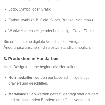
Logo, Symbol oder Grafik
Farbauswahl (z. B. Gold, Silber, Bronze, Naturholz)
Wahlweise einseitige oder beidseitige Gravur/Druck
Sie erhalten eine digitale Vorschau zur Freigabe.
Änderungswünsche sind selbstverständlich möglich.
3. Produktion in Handarbeit
Nach Designfreigabe beginnt die Herstellung:
Holzmedaillen
werden per Laserschnitt gefertigt,
graviert und geschliffen.
Metallmedaillen
werden gefräst, geprägt oder graviert
und mit passenden Bändern oder Clips versehen.