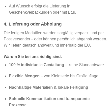
Auf Wunsch erfolgt die Lieferung in
Geschenkverpackungen oder mit Etui.
4. Lieferung oder Abholung
Die fertigen Medaillen werden sorgfältig verpackt und per
Post versendet – oder können persönlich abgeholt werden.
Wir liefern deutschlandweit und innerhalb der EU.
Warum Sie bei uns richtig sind:
100 % individuelle Gestaltung
– keine Standardware
Flexible Mengen
– von Kleinserie bis Großauflage
Nachhaltige Materialien & lokale Fertigung
Schnelle Kommunikation und transparente
Prozesse