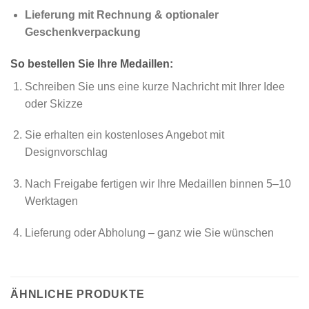
Lieferung mit Rechnung & optionaler
Geschenkverpackung
So bestellen Sie Ihre Medaillen:
Schreiben Sie uns eine kurze Nachricht mit Ihrer Idee
oder Skizze
Sie erhalten ein kostenloses Angebot mit
Designvorschlag
Nach Freigabe fertigen wir Ihre Medaillen binnen 5–10
Werktagen
Lieferung oder Abholung – ganz wie Sie wünschen
ÄHNLICHE PRODUKTE