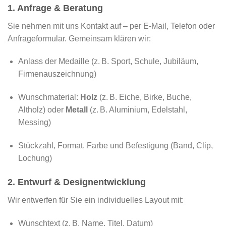
1. Anfrage & Beratung
Sie nehmen mit uns Kontakt auf – per E-Mail, Telefon oder
Anfrageformular. Gemeinsam klären wir:
Anlass der Medaille (z. B. Sport, Schule, Jubiläum,
Firmenauszeichnung)
Wunschmaterial:
Holz
(z. B. Eiche, Birke, Buche,
Altholz) oder
Metall
(z. B. Aluminium, Edelstahl,
Messing)
Stückzahl, Format, Farbe und Befestigung (Band, Clip,
Lochung)
2. Entwurf & Designentwicklung
Wir entwerfen für Sie ein individuelles Layout mit:
Wunschtext (z. B. Name, Titel, Datum)