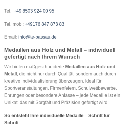
Tel.:
+49 8503 924 00 95
Tel. mob.:
+49176 847 873 83
Email:
info@te-passau.de
Medaillen aus Holz und Metall – individuell
gefertigt nach Ihrem Wunsch
Wir bieten maßgeschneiderte
Medaillen aus Holz und
Metall
, die nicht nur durch Qualität, sondern auch durch
kreative Individualisierung überzeugen. Ideal für
Sportveranstaltungen, Firmenfeiern, Schulwettbewerbe,
Ehrungen oder besondere Anlässe – jede Medaille ist ein
Unikat, das mit Sorgfalt und Präzision gefertigt wird.
So entsteht Ihre individuelle Medaille – Schritt für
Schritt: