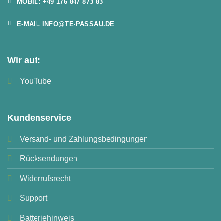
MOBIL: +49 176 847 873 83
E-MAIL INFO@TE-PASSAU.DE
Wir auf:
YouTube
Kundenservice
Versand- und Zahlungsbedingungen
Rücksendungen
Widerrufsrecht
Support
Batteriehinweis