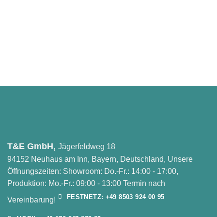
T&E GmbH,
Jägerfeldweg 18
94152 Neuhaus am Inn, Bayern, Deutschland, Unsere
Öffnungszeiten: Showroom: Do.-Fr.: 14:00 - 17:00,
Produktion: Mo.-Fr.: 09:00 - 13:00 Termin nach
FESTNETZ: +49 8503 924 00 95
Vereinbarung!