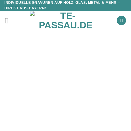
INDIVIDUELLE GRAVUREN AUF HOLZ, GLAS, METAL & MEHR –
DIREKT AUS BAYERN!