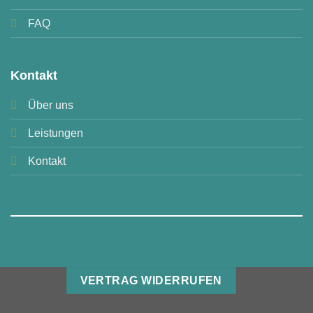
FAQ
Kontakt
Über uns
Leistungen
Kontakt
VERTRAG WIDERRUFEN