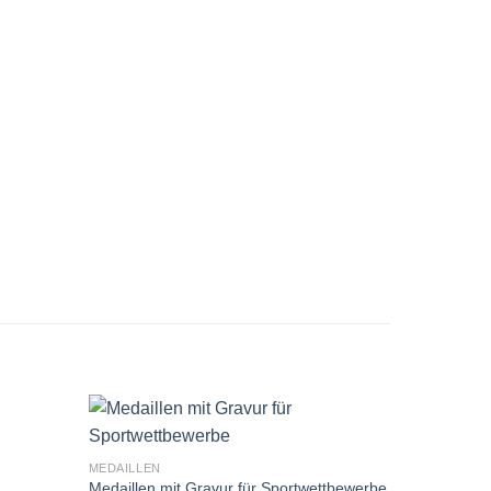
MEDAILLEN
Medaillen mit Gravur für Sportwettbewerbe