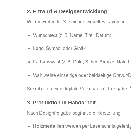
2. Entwurf & Designentwicklung
Wir entwerfen für Sie ein individuelles Layout mit:
Wunschtext (z. B. Name, Titel, Datum)
Logo, Symbol oder Grafik
Farbauswahl (z. B. Gold, Silber, Bronze, Naturh
Wahlweise einseitige oder beidseitige Gravur/
Sie erhalten eine digitale Vorschau zur Freigabe
3. Produktion in Handarbeit
Nach Designfreigabe beginnt die Herstellung:
Holzmedaillen
werden per Laserschnitt gefertigt