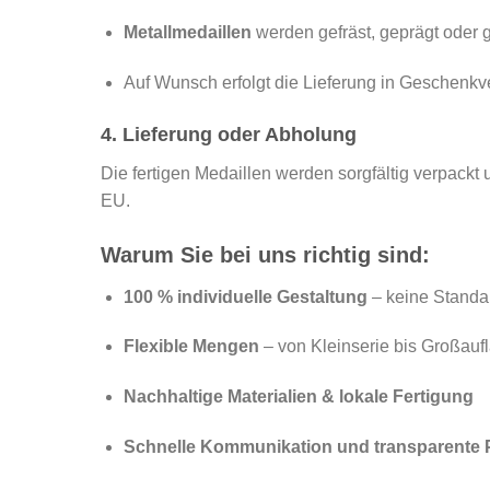
Metallmedaillen
werden gefräst, geprägt oder 
Auf Wunsch erfolgt die Lieferung in Geschenkv
4. Lieferung oder Abholung
Die fertigen Medaillen werden sorgfältig verpackt
EU.
Warum Sie bei uns richtig sind:
100 % individuelle Gestaltung
– keine Standa
Flexible Mengen
– von Kleinserie bis Großauf
Nachhaltige Materialien & lokale Fertigung
Schnelle Kommunikation und transparente 