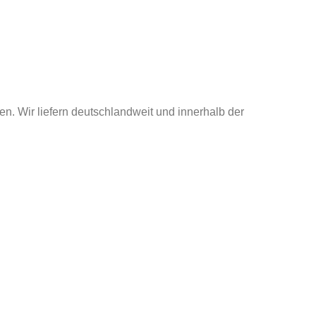
en. Wir liefern deutschlandweit und innerhalb der