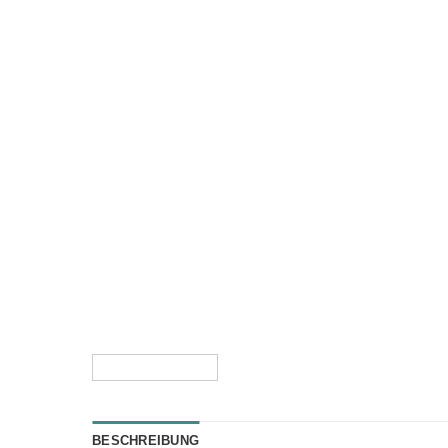
BESCHREIBUNG