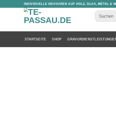
INDIVIDUELLE GRAVUREN AUF HOLZ, GLAS, METAL & 
STARTSEITE
SHOP
GRAVURDIENSTLEISTUNGE