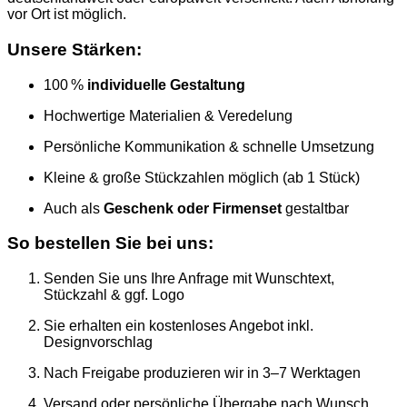
vor Ort ist möglich.
Unsere Stärken:
100 %
individuelle Gestaltung
Hochwertige Materialien & Veredelung
Persönliche Kommunikation & schnelle Umsetzung
Kleine & große Stückzahlen möglich (ab 1 Stück)
Auch als
Geschenk oder Firmenset
gestaltbar
So bestellen Sie bei uns:
Senden Sie uns Ihre Anfrage mit Wunschtext,
Stückzahl & ggf. Logo
Sie erhalten ein kostenloses Angebot inkl.
Designvorschlag
Nach Freigabe produzieren wir in 3–7 Werktagen
Versand oder persönliche Übergabe nach Wunsch