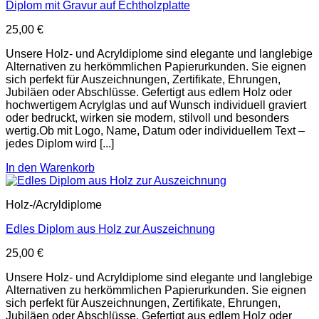
Diplom mit Gravur auf Echtholzplatte
25,00
€
Unsere Holz- und Acryldiplome sind elegante und langlebige
Alternativen zu herkömmlichen Papierurkunden. Sie eignen
sich perfekt für Auszeichnungen, Zertifikate, Ehrungen,
Jubiläen oder Abschlüsse. Gefertigt aus edlem Holz oder
hochwertigem Acrylglas und auf Wunsch individuell graviert
oder bedruckt, wirken sie modern, stilvoll und besonders
wertig.Ob mit Logo, Name, Datum oder individuellem Text –
jedes Diplom wird [...]
In den Warenkorb
Holz-/Acryldiplome
Edles Diplom aus Holz zur Auszeichnung
25,00
€
Unsere Holz- und Acryldiplome sind elegante und langlebige
Alternativen zu herkömmlichen Papierurkunden. Sie eignen
sich perfekt für Auszeichnungen, Zertifikate, Ehrungen,
Jubiläen oder Abschlüsse. Gefertigt aus edlem Holz oder