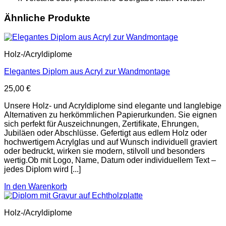
Ähnliche Produkte
Holz-/Acryldiplome
Elegantes Diplom aus Acryl zur Wandmontage
25,00
€
Unsere Holz- und Acryldiplome sind elegante und langlebige
Alternativen zu herkömmlichen Papierurkunden. Sie eignen
sich perfekt für Auszeichnungen, Zertifikate, Ehrungen,
Jubiläen oder Abschlüsse. Gefertigt aus edlem Holz oder
hochwertigem Acrylglas und auf Wunsch individuell graviert
oder bedruckt, wirken sie modern, stilvoll und besonders
wertig.Ob mit Logo, Name, Datum oder individuellem Text –
jedes Diplom wird [...]
In den Warenkorb
Holz-/Acryldiplome