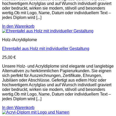
hochwertigem Acrylglas und auf Wunsch individuell graviert
oder bedruckt, wirken sie modern, stilvoll und besonders
wertig.Ob mit Logo, Name, Datum oder individuellem Text –
jedes Diplom wird [...]
In den Warenkorb
Holz-/Acryldiplome
Ehrentafel aus Holz mit individueller Gestaltung
25,00
€
Unsere Holz- und Acryldiplome sind elegante und langlebige
Alternativen zu herkömmlichen Papierurkunden. Sie eignen
sich perfekt für Auszeichnungen, Zertifikate, Ehrungen,
Jubiläen oder Abschlüsse. Gefertigt aus edlem Holz oder
hochwertigem Acrylglas und auf Wunsch individuell graviert
oder bedruckt, wirken sie modern, stilvoll und besonders
wertig.Ob mit Logo, Name, Datum oder individuellem Text –
jedes Diplom wird [...]
In den Warenkorb