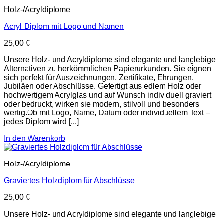
Holz-/Acryldiplome
Acryl-Diplom mit Logo und Namen
25,00
€
Unsere Holz- und Acryldiplome sind elegante und langlebige
Alternativen zu herkömmlichen Papierurkunden. Sie eignen
sich perfekt für Auszeichnungen, Zertifikate, Ehrungen,
Jubiläen oder Abschlüsse. Gefertigt aus edlem Holz oder
hochwertigem Acrylglas und auf Wunsch individuell graviert
oder bedruckt, wirken sie modern, stilvoll und besonders
wertig.Ob mit Logo, Name, Datum oder individuellem Text –
jedes Diplom wird [...]
In den Warenkorb
Holz-/Acryldiplome
Graviertes Holzdiplom für Abschlüsse
25,00
€
Unsere Holz- und Acryldiplome sind elegante und langlebige