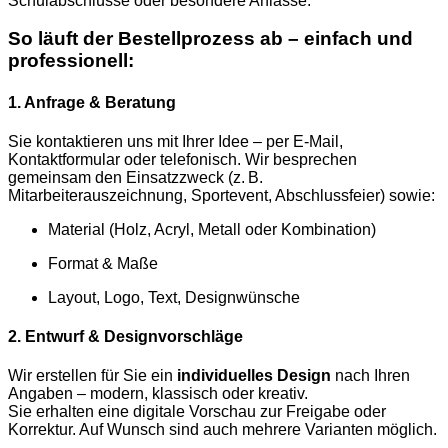
Schulabschlüsse oder besondere Anlässe.
So läuft der Bestellprozess ab – einfach und
professionell:
1. Anfrage & Beratung
Sie kontaktieren uns mit Ihrer Idee – per E-Mail,
Kontaktformular oder telefonisch. Wir besprechen
gemeinsam den Einsatzzweck (z. B.
Mitarbeiterauszeichnung, Sportevent, Abschlussfeier) sowie:
Material (Holz, Acryl, Metall oder Kombination)
Format & Maße
Layout, Logo, Text, Designwünsche
2. Entwurf & Designvorschläge
Wir erstellen für Sie ein
individuelles Design
nach Ihren
Angaben – modern, klassisch oder kreativ.
Sie erhalten eine digitale Vorschau zur Freigabe oder
Korrektur. Auf Wunsch sind auch mehrere Varianten möglich.