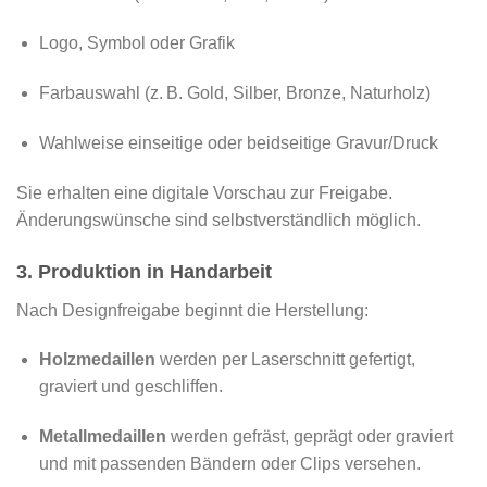
Logo, Symbol oder Grafik
Farbauswahl (z. B. Gold, Silber, Bronze, Naturholz)
Wahlweise einseitige oder beidseitige Gravur/Druck
Sie erhalten eine digitale Vorschau zur Freigabe.
Änderungswünsche sind selbstverständlich möglich.
3. Produktion in Handarbeit
Nach Designfreigabe beginnt die Herstellung:
Holzmedaillen
werden per Laserschnitt gefertigt,
graviert und geschliffen.
Metallmedaillen
werden gefräst, geprägt oder graviert
und mit passenden Bändern oder Clips versehen.