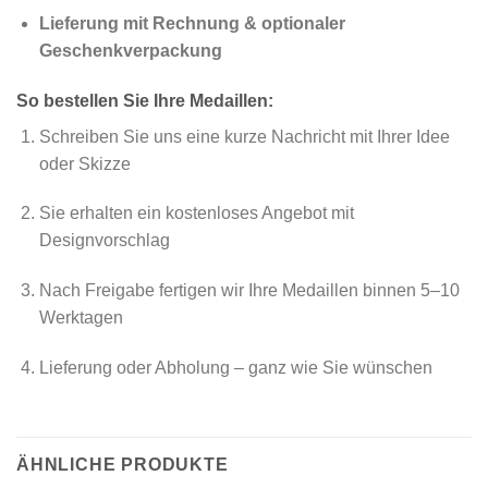
Lieferung mit Rechnung & optionaler
Geschenkverpackung
So bestellen Sie Ihre Medaillen:
Schreiben Sie uns eine kurze Nachricht mit Ihrer Idee
oder Skizze
Sie erhalten ein kostenloses Angebot mit
Designvorschlag
Nach Freigabe fertigen wir Ihre Medaillen binnen 5–10
Werktagen
Lieferung oder Abholung – ganz wie Sie wünschen
ÄHNLICHE PRODUKTE