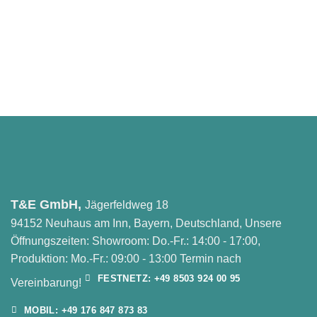
T&E GmbH,
Jägerfeldweg 18
94152 Neuhaus am Inn, Bayern, Deutschland, Unsere
Öffnungszeiten: Showroom: Do.-Fr.: 14:00 - 17:00,
Produktion: Mo.-Fr.: 09:00 - 13:00 Termin nach
FESTNETZ: +49 8503 924 00 95
Vereinbarung!
MOBIL: +49 176 847 873 83