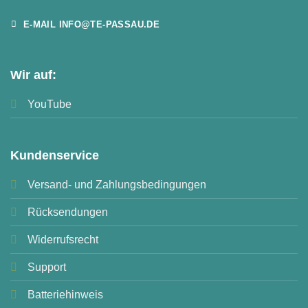
E-MAIL INFO@TE-PASSAU.DE
Wir auf:
YouTube
Kundenservice
Versand- und Zahlungsbedingungen
Rücksendungen
Widerrufsrecht
Support
Batteriehinweis