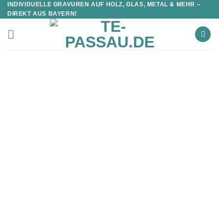
INDIVIDUELLE GRAVUREN AUF HOLZ, GLAS, METAL & MEHR –
DIREKT AUS BAYERN!