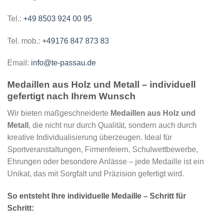
Tel.:
+49 8503 924 00 95
Tel. mob.:
+49176 847 873 83
Email:
info@te-passau.de
Medaillen aus Holz und Metall – individuell
gefertigt nach Ihrem Wunsch
Wir bieten maßgeschneiderte
Medaillen aus Holz und
Metall
, die nicht nur durch Qualität, sondern auch durch
kreative Individualisierung überzeugen. Ideal für
Sportveranstaltungen, Firmenfeiern, Schulwettbewerbe,
Ehrungen oder besondere Anlässe – jede Medaille ist ein
Unikat, das mit Sorgfalt und Präzision gefertigt wird.
So entsteht Ihre individuelle Medaille – Schritt für
Schritt: