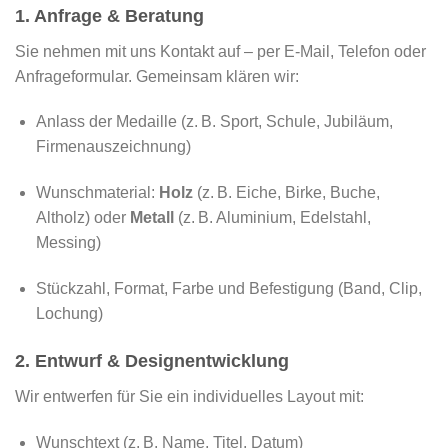
1. Anfrage & Beratung
Sie nehmen mit uns Kontakt auf – per E-Mail, Telefon oder
Anfrageformular. Gemeinsam klären wir:
Anlass der Medaille (z. B. Sport, Schule, Jubiläum,
Firmenauszeichnung)
Wunschmaterial:
Holz
(z. B. Eiche, Birke, Buche,
Altholz) oder
Metall
(z. B. Aluminium, Edelstahl,
Messing)
Stückzahl, Format, Farbe und Befestigung (Band, Clip,
Lochung)
2. Entwurf & Designentwicklung
Wir entwerfen für Sie ein individuelles Layout mit:
Wunschtext (z. B. Name, Titel, Datum)