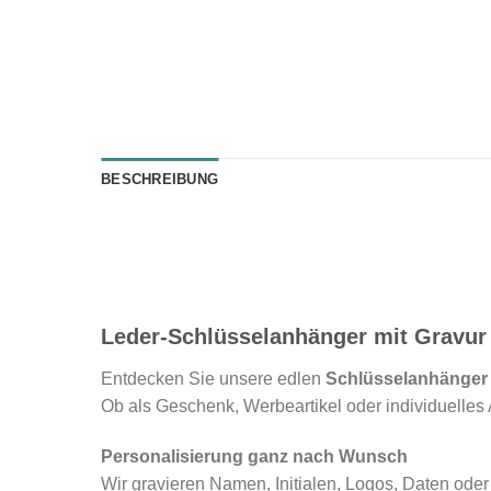
BESCHREIBUNG
Leder-Schlüsselanhänger mit Gravur
Entdecken Sie unsere edlen
Schlüsselanhänger
Ob als Geschenk, Werbeartikel oder individuelles
Personalisierung ganz nach Wunsch
Wir gravieren Namen, Initialen, Logos, Daten ode