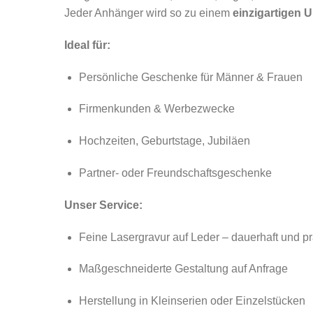
Jeder Anhänger wird so zu einem
einzigartigen U
Ideal für:
Persönliche Geschenke für Männer & Frauen
Firmenkunden & Werbezwecke
Hochzeiten, Geburtstage, Jubiläen
Partner- oder Freundschaftsgeschenke
Unser Service:
Feine Lasergravur auf Leder – dauerhaft und p
Maßgeschneiderte Gestaltung auf Anfrage
Herstellung in Kleinserien oder Einzelstücken