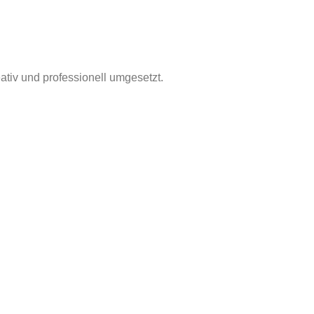
ativ und professionell umgesetzt.