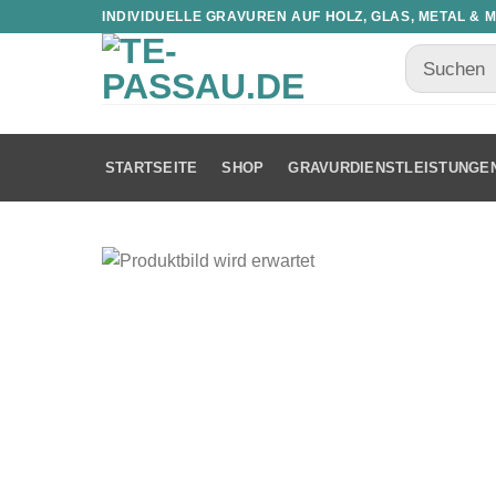
INDIVIDUELLE GRAVUREN AUF HOLZ, GLAS, METAL & 
STARTSEITE
SHOP
GRAVURDIENSTLEISTUNGE