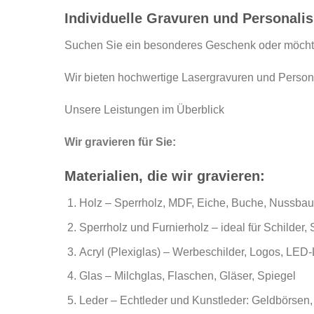
Individuelle Gravuren und Personalis
Suchen Sie ein besonderes Geschenk oder möchten
Wir bieten hochwertige Lasergravuren und Personali
Unsere Leistungen im Überblick
Wir gravieren für Sie:
Materialien, die wir gravieren:
Holz – Sperrholz, MDF, Eiche, Buche, Nussbau
Sperrholz und Furnierholz – ideal für Schilder
Acryl (Plexiglas) – Werbeschilder, Logos, LED
Glas – Milchglas, Flaschen, Gläser, Spiegel
Leder – Echtleder und Kunstleder: Geldbörsen,