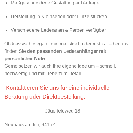
Maßgeschneiderte Gestaltung auf Anfrage
Herstellung in Kleinserien oder Einzelstücken
Verschiedene Lederarten & Farben verfügbar
Ob klassisch elegant, minimalistisch oder rustikal – bei uns
finden Sie
den passenden Lederanhänger mit
persönlicher Note
.
Gerne setzen wir auch Ihre eigene Idee um – schnell,
hochwertig und mit Liebe zum Detail.
Kontaktieren Sie uns für eine individuelle
Beratung oder Direktbestellung.
Jägerfeldweg 18
Neuhaus am Inn, 94152