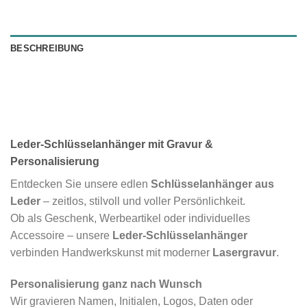
BESCHREIBUNG
Leder-Schlüsselanhänger mit Gravur &
Personalisierung
Entdecken Sie unsere edlen
Schlüsselanhänger aus
Leder
– zeitlos, stilvoll und voller Persönlichkeit.
Ob als Geschenk, Werbeartikel oder individuelles
Accessoire – unsere
Leder-Schlüsselanhänger
verbinden Handwerkskunst mit moderner
Lasergravur
.
Personalisierung ganz nach Wunsch
Wir gravieren Namen, Initialen, Logos, Daten oder