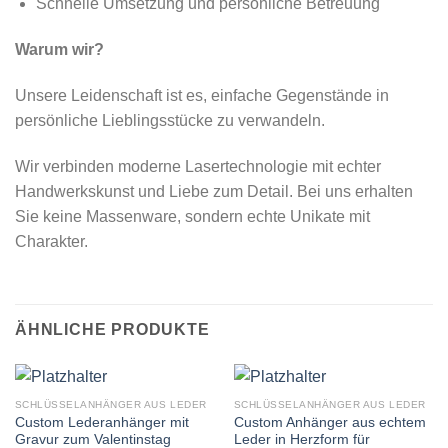
Schnelle Umsetzung und persönliche Betreuung
Warum wir?
Unsere Leidenschaft ist es, einfache Gegenstände in
persönliche Lieblingsstücke zu verwandeln.
Wir verbinden moderne Lasertechnologie mit echter
Handwerkskunst und Liebe zum Detail. Bei uns erhalten
Sie keine Massenware, sondern echte Unikate mit
Charakter.
ÄHNLICHE PRODUKTE
SCHLÜSSELANHÄNGER AUS LEDER
SCHLÜSSELANHÄNGER AUS LEDER
Custom Lederanhänger mit
Custom Anhänger aus echtem
Gravur zum Valentinstag
Leder in Herzform für