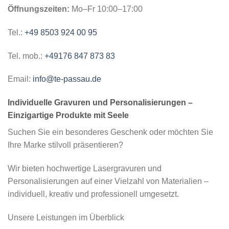
Öffnungszeiten:
Mo–Fr 10:00–17:00
Tel.:
+49 8503 924 00 95
Tel. mob.:
+49176 847 873 83
Email:
info@te-passau.de
Individuelle Gravuren und Personalisierungen –
Einzigartige Produkte mit Seele
Suchen Sie ein besonderes Geschenk oder möchten Sie
Ihre Marke stilvoll präsentieren?
Wir bieten hochwertige Lasergravuren und
Personalisierungen auf einer Vielzahl von Materialien –
individuell, kreativ und professionell umgesetzt.
Unsere Leistungen im Überblick