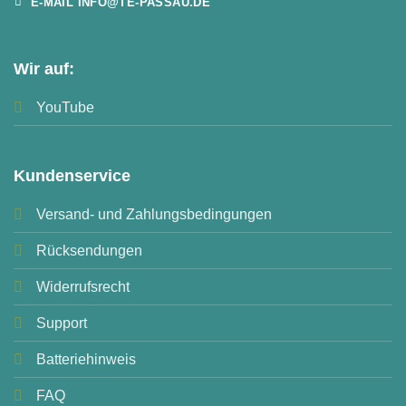
E-MAIL INFO@TE-PASSAU.DE
Wir auf:
YouTube
Kundenservice
Versand- und Zahlungsbedingungen
Rücksendungen
Widerrufsrecht
Support
Batteriehinweis
FAQ