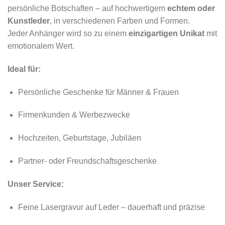
persönliche Botschaften – auf hochwertigem
echtem oder
Kunstleder
, in verschiedenen Farben und Formen.
Jeder Anhänger wird so zu einem
einzigartigen Unikat
mit
emotionalem Wert.
Ideal für:
Persönliche Geschenke für Männer & Frauen
Firmenkunden & Werbezwecke
Hochzeiten, Geburtstage, Jubiläen
Partner- oder Freundschaftsgeschenke
Unser Service:
Feine Lasergravur auf Leder – dauerhaft und präzise