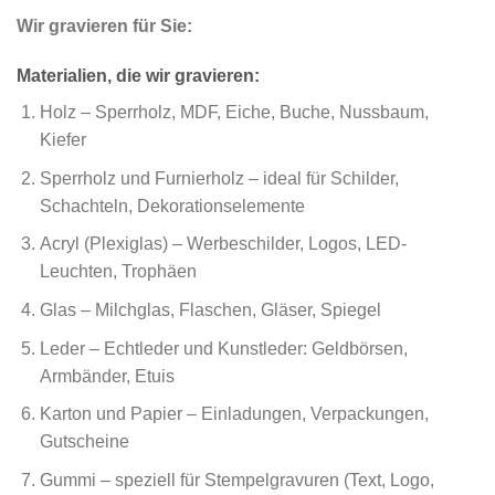
Wir gravieren für Sie:
Materialien, die wir gravieren:
Holz – Sperrholz, MDF, Eiche, Buche, Nussbaum,
Kiefer
Sperrholz und Furnierholz – ideal für Schilder,
Schachteln, Dekorationselemente
Acryl (Plexiglas) – Werbeschilder, Logos, LED-
Leuchten, Trophäen
Glas – Milchglas, Flaschen, Gläser, Spiegel
Leder – Echtleder und Kunstleder: Geldbörsen,
Armbänder, Etuis
Karton und Papier – Einladungen, Verpackungen,
Gutscheine
Gummi – speziell für Stempelgravuren (Text, Logo,