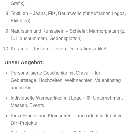
Grafik)
Textilien – Jeans, Filz, Baumwolle (für Aufnäher, Logos,
Etiketten)
Naturstein und Kunststein – Schiefer, Marmorplatten (z.
B. Hausnummern, Gedenkplatten)
Keramik – Tassen, Fliesen, Dekorationsartikel
Unser Angebot:
Personalisierte Geschenke mit Gravur – für
Geburtstage, Hochzeiten, Weihnachten, Valentinstag
und mehr
Individuelle Werbeartikel mit Logo – für Unternehmen,
Messen, Events
Einzelstücke und Kleinserien – auch ideal für kreative
DIY-Projekte