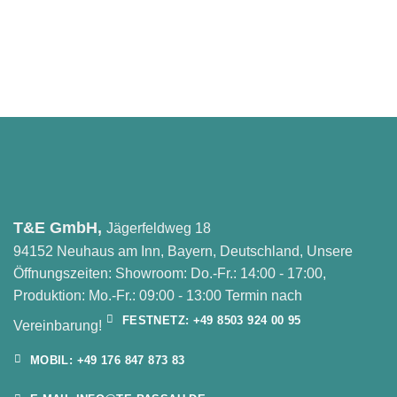
T&E GmbH,
Jägerfeldweg 18
94152 Neuhaus am Inn, Bayern, Deutschland, Unsere
Öffnungszeiten: Showroom: Do.-Fr.: 14:00 - 17:00,
Produktion: Mo.-Fr.: 09:00 - 13:00 Termin nach
FESTNETZ: +49 8503 924 00 95
Vereinbarung!
MOBIL: +49 176 847 873 83