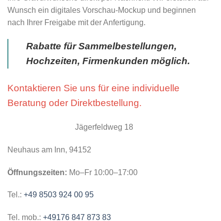
Wunsch ein digitales Vorschau-Mockup und beginnen
nach Ihrer Freigabe mit der Anfertigung.
Rabatte für Sammelbestellungen,
Hochzeiten, Firmenkunden möglich.
Kontaktieren Sie uns für eine individuelle
Beratung oder Direktbestellung.
Jägerfeldweg 18
Neuhaus am Inn, 94152
Öffnungszeiten:
Mo–Fr 10:00–17:00
Tel.:
+49 8503 924 00 95
Tel. mob.:
+49176 847 873 83