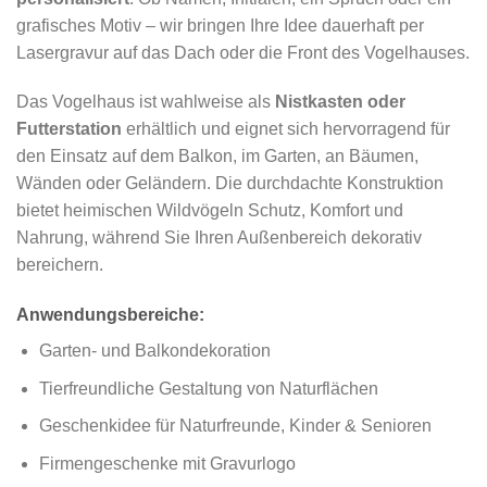
grafisches Motiv – wir bringen Ihre Idee dauerhaft per
Lasergravur auf das Dach oder die Front des Vogelhauses.
Das Vogelhaus ist wahlweise als
Nistkasten oder
Futterstation
erhältlich und eignet sich hervorragend für
den Einsatz auf dem Balkon, im Garten, an Bäumen,
Wänden oder Geländern. Die durchdachte Konstruktion
bietet heimischen Wildvögeln Schutz, Komfort und
Nahrung, während Sie Ihren Außenbereich dekorativ
bereichern.
Anwendungsbereiche:
Garten- und Balkondekoration
Tierfreundliche Gestaltung von Naturflächen
Geschenkidee für Naturfreunde, Kinder & Senioren
Firmengeschenke mit Gravurlogo