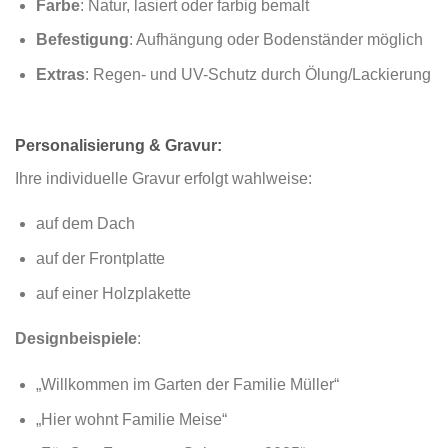
Farbe
: Natur, lasiert oder farbig bemalt
Befestigung
: Aufhängung oder Bodenständer möglich
Extras
: Regen- und UV-Schutz durch Ölung/Lackierung
Personalisierung & Gravur:
Ihre individuelle Gravur erfolgt wahlweise:
auf dem Dach
auf der Frontplatte
auf einer Holzplakette
Designbeispiele
:
„Willkommen im Garten der Familie Müller“
„Hier wohnt Familie Meise“