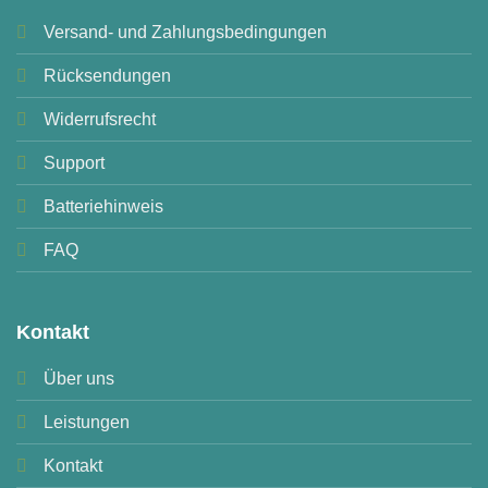
Versand- und Zahlungsbedingungen
Rücksendungen
Widerrufsrecht
Support
Batteriehinweis
FAQ
Kontakt
Über uns
Leistungen
Kontakt