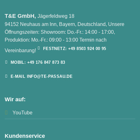
T&E GmbH,
Jägerfeldweg 18
94152 Neuhaus am Inn, Bayern, Deutschland, Unsere
Öffnungszeiten: Showroom: Do.-Fr.: 14:00 - 17:00,
Produktion: Mo.-Fr.: 09:00 - 13:00 Termin nach
FESTNETZ: +49 8503 924 00 95
Vereinbarung!
MOBIL: +49 176 847 873 83
E-MAIL INFO@TE-PASSAU.DE
Wir auf:
YouTube
Kundenservice