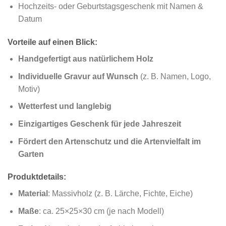
Hochzeits- oder Geburtstagsgeschenk mit Namen &
Datum
Vorteile auf einen Blick:
Handgefertigt aus natürlichem Holz
Individuelle Gravur auf Wunsch
(z. B. Namen, Logo,
Motiv)
Wetterfest und langlebig
Einzigartiges Geschenk für jede Jahreszeit
Fördert den Artenschutz und die Artenvielfalt im
Garten
Produktdetails:
Material
: Massivholz (z. B. Lärche, Fichte, Eiche)
Maße
: ca. 25×25×30 cm (je nach Modell)