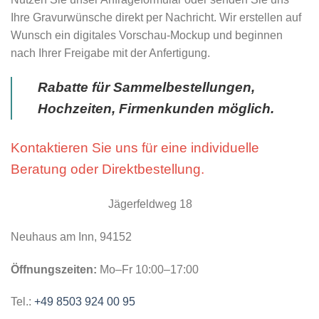
Ihre Gravurwünsche direkt per Nachricht. Wir erstellen auf
Wunsch ein digitales Vorschau-Mockup und beginnen
nach Ihrer Freigabe mit der Anfertigung.
Rabatte für Sammelbestellungen,
Hochzeiten, Firmenkunden möglich.
Kontaktieren Sie uns für eine individuelle
Beratung oder Direktbestellung.
Jägerfeldweg 18
Neuhaus am Inn, 94152
Öffnungszeiten:
Mo–Fr 10:00–17:00
Tel.:
+49 8503 924 00 95