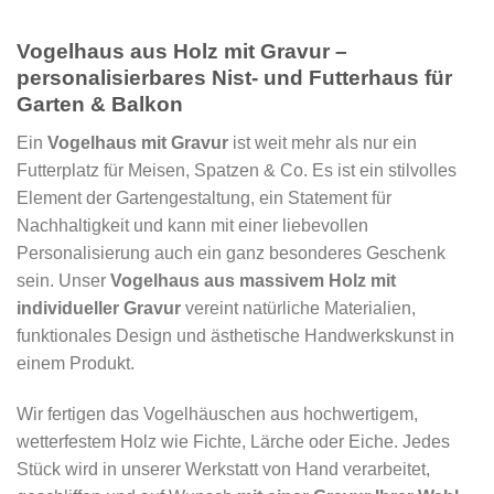
Vogelhaus aus Holz mit Gravur –
personalisierbares Nist- und Futterhaus für
Garten & Balkon
Ein
Vogelhaus mit Gravur
ist weit mehr als nur ein
Futterplatz für Meisen, Spatzen & Co. Es ist ein stilvolles
Element der Gartengestaltung, ein Statement für
Nachhaltigkeit und kann mit einer liebevollen
Personalisierung auch ein ganz besonderes Geschenk
sein. Unser
Vogelhaus aus massivem Holz mit
individueller Gravur
vereint natürliche Materialien,
funktionales Design und ästhetische Handwerkskunst in
einem Produkt.
Wir fertigen das Vogelhäuschen aus hochwertigem,
wetterfestem Holz wie Fichte, Lärche oder Eiche. Jedes
Stück wird in unserer Werkstatt von Hand verarbeitet,