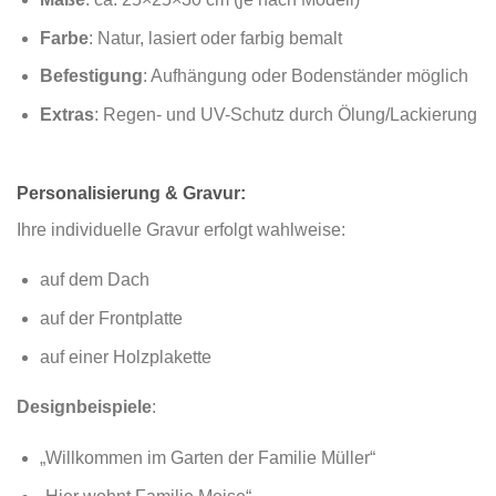
Farbe
: Natur, lasiert oder farbig bemalt
Befestigung
: Aufhängung oder Bodenständer möglich
Extras
: Regen- und UV-Schutz durch Ölung/Lackierung
Personalisierung & Gravur:
Ihre individuelle Gravur erfolgt wahlweise:
auf dem Dach
auf der Frontplatte
auf einer Holzplakette
Designbeispiele
:
„Willkommen im Garten der Familie Müller“