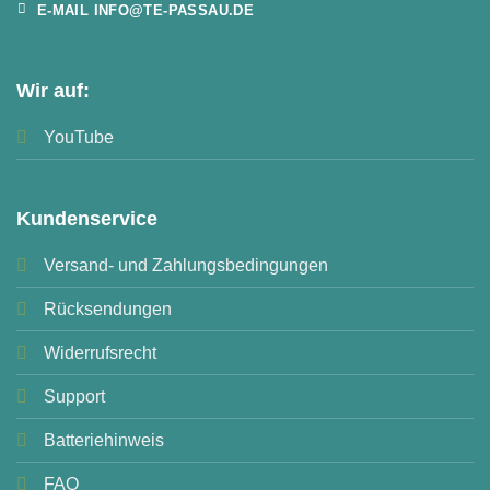
E-MAIL INFO@TE-PASSAU.DE
Wir auf:
YouTube
Kundenservice
Versand- und Zahlungsbedingungen
Rücksendungen
Widerrufsrecht
Support
Batteriehinweis
FAQ