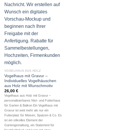
VOGELHAUS AUS HOLZ
Vogelhaus mit Gravur –
Individuelles Vogelhäuschen
aus Holz mit Wunschmotiv
26,00
€
Vogelhaus aus Holz mit Gravur –
personalisierbares Nist- und Futterhaus
für Garten & Balkon Ein Vogelhaus mit
Gravur ist weit mehr als nur ein
Futterplatz für Meisen, Spatzen & Co. Es
ist ein stilvolles Element der
Gartengestaltung, ein Statement für