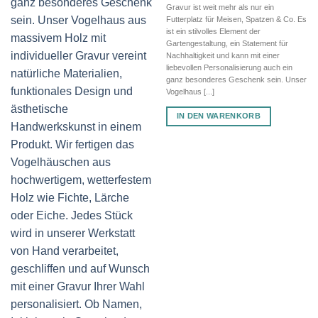
Gravur ist weit mehr als nur ein
Futterplatz für Meisen, Spatzen & Co. Es
ist ein stilvolles Element der
Gartengestaltung, ein Statement für
Nachhaltigkeit und kann mit einer
liebevollen Personalisierung auch ein
ganz besonderes Geschenk sein. Unser
Vogelhaus [...]
IN DEN WARENKORB