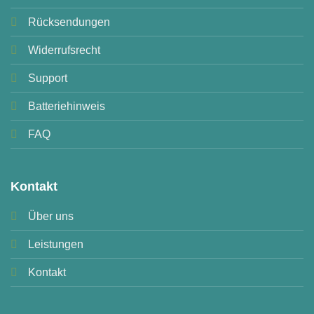
Rücksendungen
Widerrufsrecht
Support
Batteriehinweis
FAQ
Kontakt
Über uns
Leistungen
Kontakt