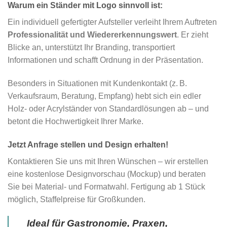
Warum ein Ständer mit Logo sinnvoll ist:
Ein individuell gefertigter Aufsteller verleiht Ihrem Auftreten
Professionalität und Wiedererkennungswert
. Er zieht
Blicke an, unterstützt Ihr Branding, transportiert
Informationen und schafft Ordnung in der Präsentation.
Besonders in Situationen mit Kundenkontakt (z. B.
Verkaufsraum, Beratung, Empfang) hebt sich ein edler
Holz- oder Acrylständer von Standardlösungen ab – und
betont die Hochwertigkeit Ihrer Marke.
Jetzt Anfrage stellen und Design erhalten!
Kontaktieren Sie uns mit Ihren Wünschen – wir erstellen
eine kostenlose Designvorschau (Mockup) und beraten
Sie bei Material- und Formatwahl. Fertigung ab 1 Stück
möglich, Staffelpreise für Großkunden.
Ideal für Gastronomie, Praxen,