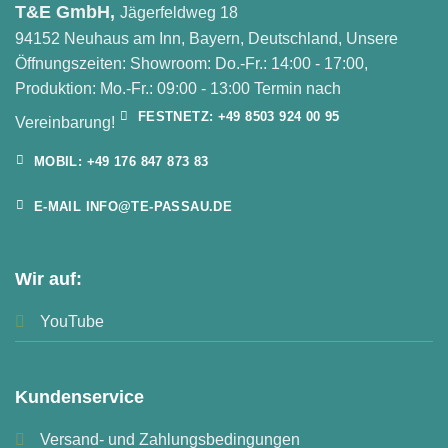
T&E GmbH,
Jägerfeldweg 18
94152 Neuhaus am Inn, Bayern, Deutschland, Unsere
Öffnungszeiten: Showroom: Do.-Fr.: 14:00 - 17:00,
Produktion: Mo.-Fr.: 09:00 - 13:00 Termin nach
FESTNETZ: +49 8503 924 00 95
Vereinbarung!
MOBIL: +49 176 847 873 83
E-MAIL INFO@TE-PASSAU.DE
Wir auf:
YouTube
Kundenservice
Versand- und Zahlungsbedingungen