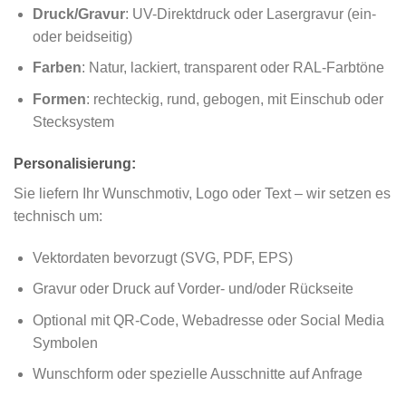
Druck/Gravur
: UV-Direktdruck oder Lasergravur (ein-
oder beidseitig)
Farben
: Natur, lackiert, transparent oder RAL-Farbtöne
Formen
: rechteckig, rund, gebogen, mit Einschub oder
Stecksystem
Personalisierung:
Sie liefern Ihr Wunschmotiv, Logo oder Text – wir setzen es
technisch um:
Vektordaten bevorzugt (SVG, PDF, EPS)
Gravur oder Druck auf Vorder- und/oder Rückseite
Optional mit QR-Code, Webadresse oder Social Media
Symbolen
Wunschform oder spezielle Ausschnitte auf Anfrage