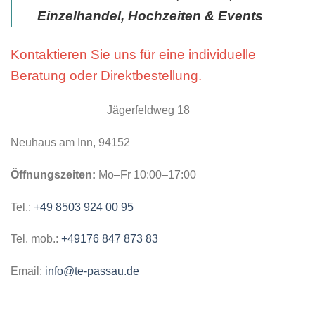
Einzelhandel, Hochzeiten & Events
Kontaktieren Sie uns für eine individuelle
Beratung oder Direktbestellung.
Jägerfeldweg 18
Neuhaus am Inn, 94152
Öffnungszeiten:
Mo–Fr 10:00–17:00
Tel.:
+49 8503 924 00 95
Tel. mob.:
+49176 847 873 83
Email:
info@te-passau.de