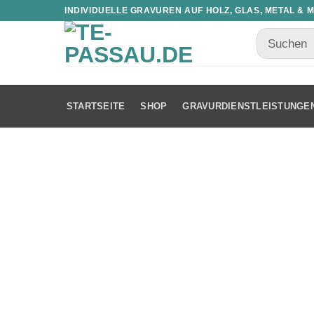
INDIVIDUELLE GRAVUREN AUF HOLZ, GLAS, METAL & 
STARTSEITE
SHOP
GRAVURDIENSTLEISTUNGE