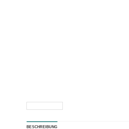
BESCHREIBUNG