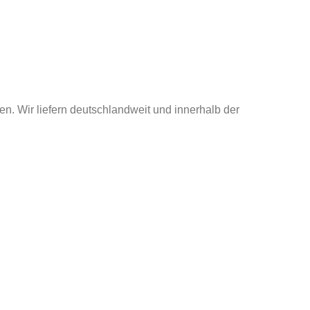
en. Wir liefern deutschlandweit und innerhalb der