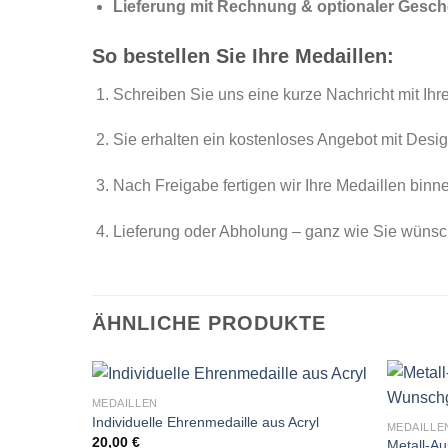
Lieferung mit Rechnung & optionaler Ges
So bestellen Sie Ihre Medaillen:
Schreiben Sie uns eine kurze Nachricht mit Ihr
Sie erhalten ein kostenloses Angebot mit Desi
Nach Freigabe fertigen wir Ihre Medaillen bin
Lieferung oder Abholung – ganz wie Sie wüns
ÄHNLICHE PRODUKTE
MEDAILLEN
Individuelle Ehrenmedaille aus Acryl
MEDAILLE
20,00
€
Metall-A