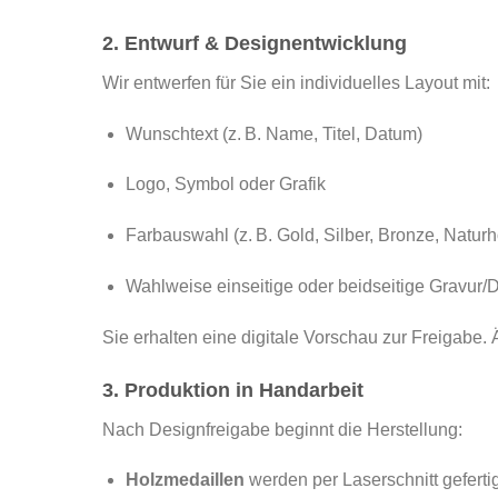
2. Entwurf & Designentwicklung
Wir entwerfen für Sie ein individuelles Layout mit:
Wunschtext (z. B. Name, Titel, Datum)
Logo, Symbol oder Grafik
Farbauswahl (z. B. Gold, Silber, Bronze, Naturh
Wahlweise einseitige oder beidseitige Gravur/
Sie erhalten eine digitale Vorschau zur Freigabe
3. Produktion in Handarbeit
Nach Designfreigabe beginnt die Herstellung:
Holzmedaillen
werden per Laserschnitt gefertigt