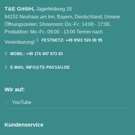
T&E GmbH,
Jägerfeldweg 18
94152 Neuhaus am Inn, Bayern, Deutschland, Unsere
Öffnungszeiten: Showroom: Do.-Fr.: 14:00 - 17:00,
Produktion: Mo.-Fr.: 09:00 - 13:00 Termin nach
FESTNETZ: +49 8503 924 00 95
Vereinbarung!
MOBIL: +49 176 847 873 83
E-MAIL INFO@TE-PASSAU.DE
Wir auf:
YouTube
Kundenservice