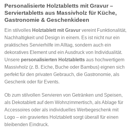
Personalisierte Holztabletts mit Gravur –
Serviertabletts aus Massivholz für Küche,
Gastronomie & Geschenkideen
Ein stilvolles
Holztablett mit Gravur
vereint Funktionalität,
Nachhaltigkeit und Design in einem. Es ist nicht nur ein
praktisches Servierhilfe im Alltag, sondern auch ein
dekoratives Element und ein Ausdruck von Individualität.
Unsere
personalisierten Holztabletts
aus hochwertigem
Massivholz (z. B. Eiche, Buche oder Bambus) eignen sich
perfekt für den privaten Gebrauch, die Gastronomie, als
Geschenk oder für Events.
Ob zum stilvollen Servieren von Getränken und Speisen,
als Dekotablett auf dem Wohnzimmertisch, als Ablage für
Accessoires oder als individuelles Werbegeschenk mit
Logo – ein graviertes Holztablett sorgt überall für einen
bleibenden Eindruck.