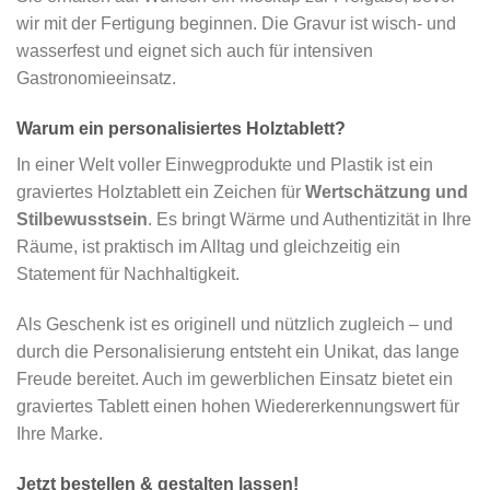
wir mit der Fertigung beginnen. Die Gravur ist wisch- und
wasserfest und eignet sich auch für intensiven
Gastronomieeinsatz.
Warum ein personalisiertes Holztablett?
In einer Welt voller Einwegprodukte und Plastik ist ein
graviertes Holztablett ein Zeichen für
Wertschätzung und
Stilbewusstsein
. Es bringt Wärme und Authentizität in Ihre
Räume, ist praktisch im Alltag und gleichzeitig ein
Statement für Nachhaltigkeit.
Als Geschenk ist es originell und nützlich zugleich – und
durch die Personalisierung entsteht ein Unikat, das lange
Freude bereitet. Auch im gewerblichen Einsatz bietet ein
graviertes Tablett einen hohen Wiedererkennungswert für
Ihre Marke.
Jetzt bestellen & gestalten lassen!