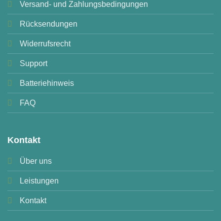
Versand- und Zahlungsbedingungen
Rücksendungen
Widerrufsrecht
Support
Batteriehinweis
FAQ
Kontakt
Über uns
Leistungen
Kontakt