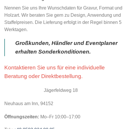
Nennen Sie uns Ihre Wunschdaten für Gravur, Format und
Holzart. Wir beraten Sie gern zu Design, Anwendung und
Staffelpreisen. Die Lieferung erfolgt in der Regel binnen 5
Werktagen.
Großkunden, Händler und Eventplaner
erhalten Sonderkonditionen.
Kontaktieren Sie uns für eine individuelle
Beratung oder Direktbestellung.
Jägerfeldweg 18
Neuhaus am Inn, 94152
Öffnungszeiten:
Mo–Fr 10:00–17:00