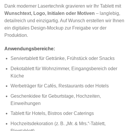
Dank moderner Lasertechnik gravieren wir Ihr Tablett mit
Wunschtext, Logo, Initialen oder Motiven
– langlebig,
detailreich und einzigartig. Auf Wunsch erstellen wir Ihnen
ein digitales Design-Mockup zur Freigabe vor der
Produktion.
Anwendungsbereiche:
Serviertablett für Getränke, Frühstück oder Snacks
Dekotablett für Wohnzimmer, Eingangsbereich oder
Küche
Werbeträger für Cafés, Restaurants oder Hotels
Geschenkidee für Geburtstage, Hochzeiten,
Einweihungen
Tablett für Hotels, Bistros oder Caterings
Hochzeitsdekoration (z. B. „Mr. & Mrs.“-Tablett,
Ringtablett)