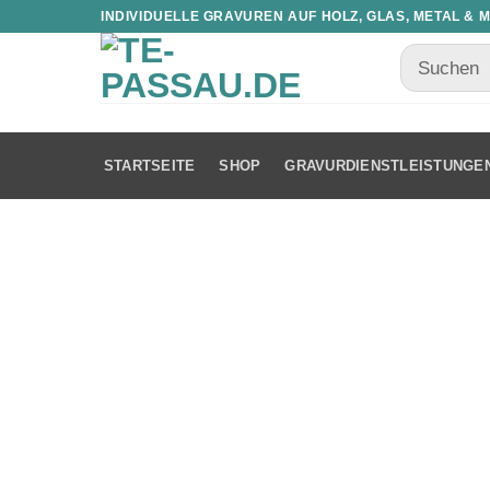
INDIVIDUELLE GRAVUREN AUF HOLZ, GLAS, METAL & 
STARTSEITE
SHOP
GRAVURDIENSTLEISTUNGE