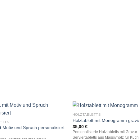
HOLZTABLETTS
Holztablett mit Monogramm gravie
ETTS
35,00
€
it Motiv und Spruch personalisiert
Personalisierte Holztabletts mit Gravur 
Serviertabletts aus Massivholz für Küch