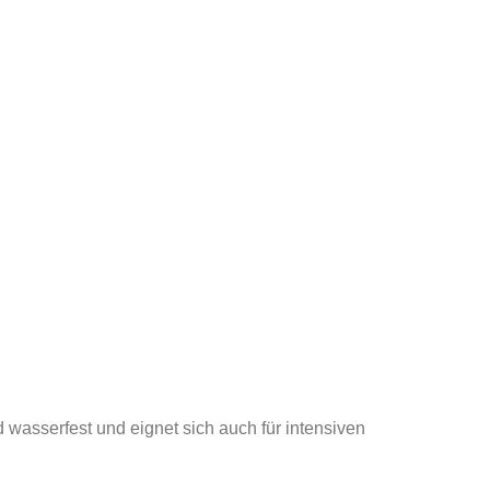
 wasserfest und eignet sich auch für intensiven