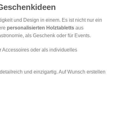
 Geschenkideen
igkeit und Design in einem. Es ist nicht nur ein
sere
personalisierten Holztabletts
aus
astronomie, als Geschenk oder für Events.
 Accessoires oder als individuelles
detailreich und einzigartig. Auf Wunsch erstellen