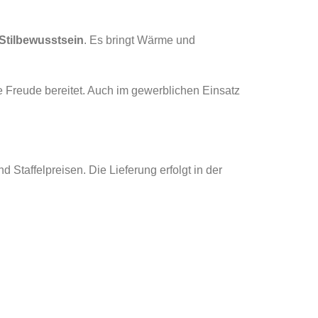
Stilbewusstsein
. Es bringt Wärme und
ge Freude bereitet. Auch im gewerblichen Einsatz
Staffelpreisen. Die Lieferung erfolgt in der