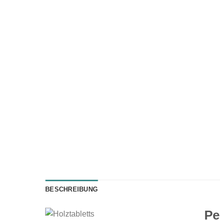
BESCHREIBUNG
Pe