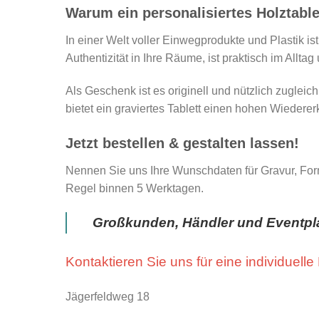
Warum ein personalisiertes Holztable
In einer Welt voller Einwegprodukte und Plastik ist
Authentizität in Ihre Räume, ist praktisch im Alltag
Als Geschenk ist es originell und nützlich zugleic
bietet ein graviertes Tablett einen hohen Wiedere
Jetzt bestellen & gestalten lassen!
Nennen Sie uns Ihre Wunschdaten für Gravur, Forma
Regel binnen 5 Werktagen.
Großkunden, Händler und Eventpla
Kontaktieren Sie uns für eine individuelle
Jägerfeldweg 18