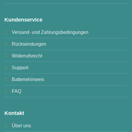
Kundenservice
Versand- und Zahlungsbedingungen
Rücksendungen
Widerrufsrecht
Support
Batteriehinweis
FAQ
Kontakt
Über uns