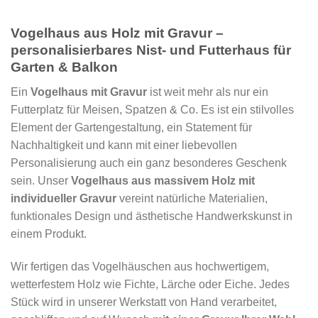
Vogelhaus aus Holz mit Gravur –
personalisierbares Nist- und Futterhaus für
Garten & Balkon
Ein
Vogelhaus mit Gravur
ist weit mehr als nur ein
Futterplatz für Meisen, Spatzen & Co. Es ist ein stilvolles
Element der Gartengestaltung, ein Statement für
Nachhaltigkeit und kann mit einer liebevollen
Personalisierung auch ein ganz besonderes Geschenk
sein. Unser
Vogelhaus aus massivem Holz mit
individueller Gravur
vereint natürliche Materialien,
funktionales Design und ästhetische Handwerkskunst in
einem Produkt.
Wir fertigen das Vogelhäuschen aus hochwertigem,
wetterfestem Holz wie Fichte, Lärche oder Eiche. Jedes
Stück wird in unserer Werkstatt von Hand verarbeitet,