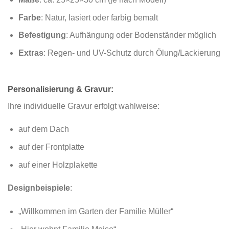
Farbe
: Natur, lasiert oder farbig bemalt
Befestigung
: Aufhängung oder Bodenständer möglich
Extras
: Regen- und UV-Schutz durch Ölung/Lackierung
Personalisierung & Gravur:
Ihre individuelle Gravur erfolgt wahlweise:
auf dem Dach
auf der Frontplatte
auf einer Holzplakette
Designbeispiele
:
„Willkommen im Garten der Familie Müller“