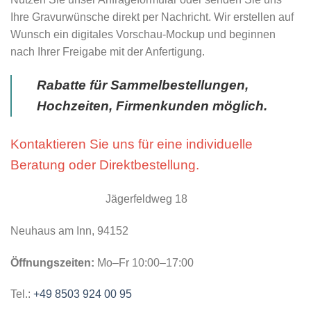
Ihre Gravurwünsche direkt per Nachricht. Wir erstellen auf
Wunsch ein digitales Vorschau-Mockup und beginnen
nach Ihrer Freigabe mit der Anfertigung.
Rabatte für Sammelbestellungen,
Hochzeiten, Firmenkunden möglich.
Kontaktieren Sie uns für eine individuelle
Beratung oder Direktbestellung.
Jägerfeldweg 18
Neuhaus am Inn, 94152
Öffnungszeiten:
Mo–Fr 10:00–17:00
Tel.:
+49 8503 924 00 95