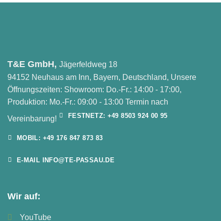
T&E GmbH,
Jägerfeldweg 18
94152 Neuhaus am Inn, Bayern, Deutschland, Unsere
Öffnungszeiten: Showroom: Do.-Fr.: 14:00 - 17:00,
Produktion: Mo.-Fr.: 09:00 - 13:00 Termin nach
FESTNETZ: +49 8503 924 00 95
Vereinbarung!
MOBIL: +49 176 847 873 83
E-MAIL INFO@TE-PASSAU.DE
Wir auf:
YouTube