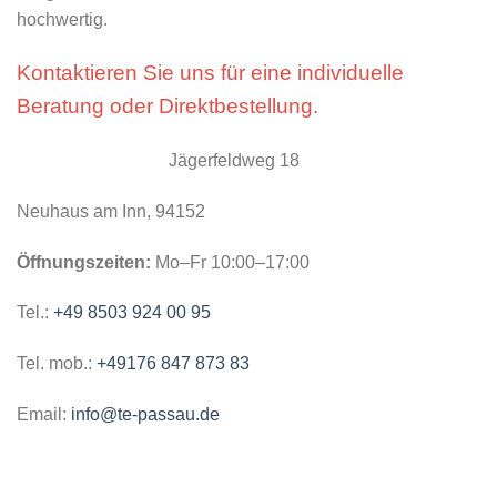
hochwertig.
Kontaktieren Sie uns für eine individuelle
Beratung oder Direktbestellung.
Jägerfeldweg 18
Neuhaus am Inn, 94152
Öffnungszeiten:
Mo–Fr 10:00–17:00
Tel.:
+49 8503 924 00 95
Tel. mob.:
+49176 847 873 83
Email:
info@te-passau.de