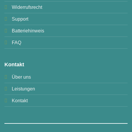
Widerrufsrecht
Support
Batteriehinweis
FAQ
Kontakt
Über uns
Leistungen
Kontakt