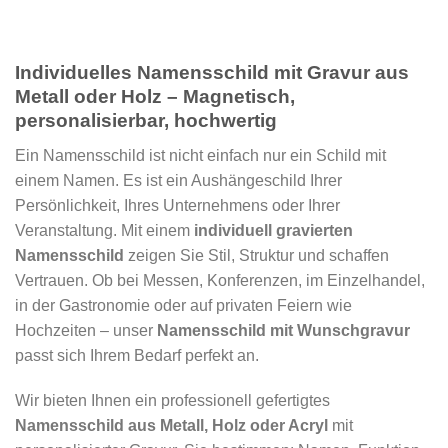
Individuelles Namensschild mit Gravur aus
Metall oder Holz – Magnetisch,
personalisierbar, hochwertig
Ein Namensschild ist nicht einfach nur ein Schild mit
einem Namen. Es ist ein Aushängeschild Ihrer
Persönlichkeit, Ihres Unternehmens oder Ihrer
Veranstaltung. Mit einem
individuell gravierten
Namensschild
zeigen Sie Stil, Struktur und schaffen
Vertrauen. Ob bei Messen, Konferenzen, im Einzelhandel,
in der Gastronomie oder auf privaten Feiern wie
Hochzeiten – unser
Namensschild mit Wunschgravur
passt sich Ihrem Bedarf perfekt an.
Wir bieten Ihnen ein professionell gefertigtes
Namensschild aus Metall, Holz oder Acryl
mit