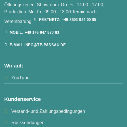
Öffnungszeiten: Showroom: Do.-Fr.: 14:00 - 17:00,
Produktion: Mo.-Fr.: 09:00 - 13:00 Termin nach
FESTNETZ: +49 8503 924 00 95
Vereinbarung!
MOBIL: +49 176 847 873 83
E-MAIL INFO@TE-PASSAU.DE
Wir auf:
YouTube
Kundenservice
Versand- und Zahlungsbedingungen
Rücksendungen