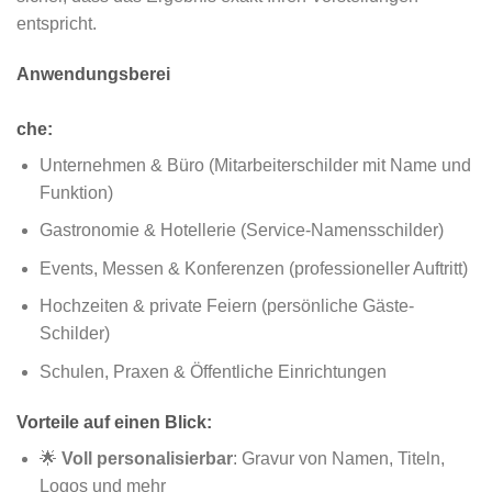
entspricht.
Anwendungsberei
che:
Unternehmen & Büro (Mitarbeiterschilder mit Name und
Funktion)
Gastronomie & Hotellerie (Service-Namensschilder)
Events, Messen & Konferenzen (professioneller Auftritt)
Hochzeiten & private Feiern (persönliche Gäste-
Schilder)
Schulen, Praxen & Öffentliche Einrichtungen
Vorteile auf einen Blick:
🌟
Voll personalisierbar
: Gravur von Namen, Titeln,
Logos und mehr