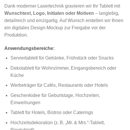
Dank moderner Lasertechnik gravieren wir Ihr Tablett mit
Wunschtext, Logo, Initialen oder Motiven
– langlebig,
detailreich und einzigartig. Auf Wunsch erstellen wir Ihnen
ein digitales Design-Mockup zur Freigabe vor der
Produktion.
Anwendungsbereiche:
Serviertablett für Getränke, Frühstück oder Snacks
Dekotablett für Wohnzimmer, Eingangsbereich oder
Küche
Werbeträger für Cafés, Restaurants oder Hotels
Geschenkidee für Geburtstage, Hochzeiten,
Einweihungen
Tablett für Hotels, Bistros oder Caterings
Hochzeitsdekoration (z. B. „Mr. & Mrs.“-Tablett,
Ringtablett)