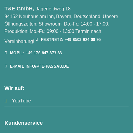
T&E GmbH,
Jägerfeldweg 18
94152 Neuhaus am Inn, Bayern, Deutschland, Unsere
Öffnungszeiten: Showroom: Do.-Fr.: 14:00 - 17:00,
Produktion: Mo.-Fr.: 09:00 - 13:00 Termin nach
FESTNETZ: +49 8503 924 00 95
Vereinbarung!
MOBIL: +49 176 847 873 83
E-MAIL INFO@TE-PASSAU.DE
Wir auf:
YouTube
Kundenservice