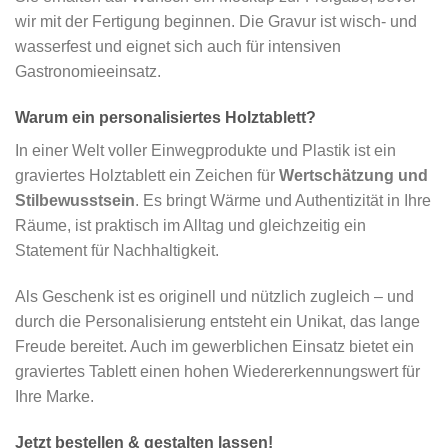
wir mit der Fertigung beginnen. Die Gravur ist wisch- und
wasserfest und eignet sich auch für intensiven
Gastronomieeinsatz.
Warum ein personalisiertes Holztablett?
In einer Welt voller Einwegprodukte und Plastik ist ein
graviertes Holztablett ein Zeichen für
Wertschätzung und
Stilbewusstsein
. Es bringt Wärme und Authentizität in Ihre
Räume, ist praktisch im Alltag und gleichzeitig ein
Statement für Nachhaltigkeit.
Als Geschenk ist es originell und nützlich zugleich – und
durch die Personalisierung entsteht ein Unikat, das lange
Freude bereitet. Auch im gewerblichen Einsatz bietet ein
graviertes Tablett einen hohen Wiedererkennungswert für
Ihre Marke.
Jetzt bestellen & gestalten lassen!