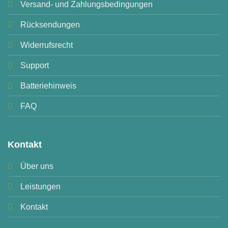
Versand- und Zahlungsbedingungen
Rücksendungen
Widerrufsrecht
Support
Batteriehinweis
FAQ
Kontakt
Über uns
Leistungen
Kontakt