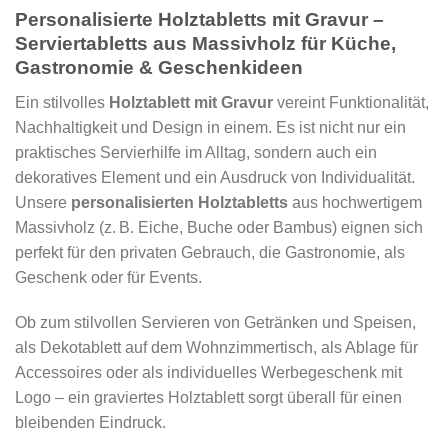
Personalisierte Holztabletts mit Gravur –
Serviertabletts aus Massivholz für Küche,
Gastronomie & Geschenkideen
Ein stilvolles
Holztablett mit Gravur
vereint Funktionalität,
Nachhaltigkeit und Design in einem. Es ist nicht nur ein
praktisches Servierhilfe im Alltag, sondern auch ein
dekoratives Element und ein Ausdruck von Individualität.
Unsere
personalisierten Holztabletts
aus hochwertigem
Massivholz (z. B. Eiche, Buche oder Bambus) eignen sich
perfekt für den privaten Gebrauch, die Gastronomie, als
Geschenk oder für Events.
Ob zum stilvollen Servieren von Getränken und Speisen,
als Dekotablett auf dem Wohnzimmertisch, als Ablage für
Accessoires oder als individuelles Werbegeschenk mit
Logo – ein graviertes Holztablett sorgt überall für einen
bleibenden Eindruck.