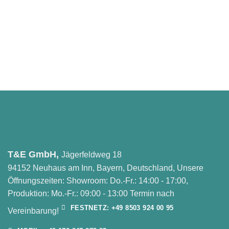
T&E GmbH,
Jägerfeldweg 18
94152 Neuhaus am Inn, Bayern, Deutschland, Unsere
Öffnungszeiten: Showroom: Do.-Fr.: 14:00 - 17:00,
Produktion: Mo.-Fr.: 09:00 - 13:00 Termin nach
FESTNETZ: +49 8503 924 00 95
Vereinbarung!