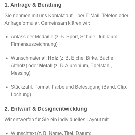
1. Anfrage & Beratung
Sie nehmen mit uns Kontakt auf – per E-Mail, Telefon oder
Anfrageformular. Gemeinsam klären wir:
Anlass der Medaille (z. B. Sport, Schule, Jubiläum,
Firmenauszeichnung)
Wunschmaterial:
Holz
(z. B. Eiche, Birke, Buche,
Altholz) oder
Metall
(z. B. Aluminium, Edelstahl,
Messing)
Stückzahl, Format, Farbe und Befestigung (Band, Clip,
Lochung)
2. Entwurf & Designentwicklung
Wir entwerfen für Sie ein individuelles Layout mit:
Wunschtext (z. B. Name, Titel, Datum)