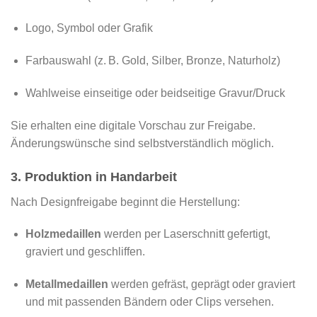
Logo, Symbol oder Grafik
Farbauswahl (z. B. Gold, Silber, Bronze, Naturholz)
Wahlweise einseitige oder beidseitige Gravur/Druck
Sie erhalten eine digitale Vorschau zur Freigabe.
Änderungswünsche sind selbstverständlich möglich.
3. Produktion in Handarbeit
Nach Designfreigabe beginnt die Herstellung:
Holzmedaillen
werden per Laserschnitt gefertigt,
graviert und geschliffen.
Metallmedaillen
werden gefräst, geprägt oder graviert
und mit passenden Bändern oder Clips versehen.