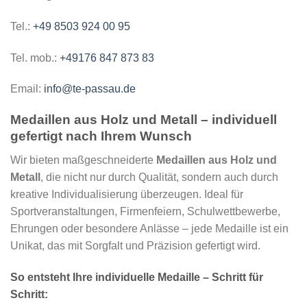
Tel.:
+49 8503 924 00 95
Tel. mob.:
+49176 847 873 83
Email:
info@te-passau.de
Medaillen aus Holz und Metall – individuell
gefertigt nach Ihrem Wunsch
Wir bieten maßgeschneiderte
Medaillen aus Holz und
Metall
, die nicht nur durch Qualität, sondern auch durch
kreative Individualisierung überzeugen. Ideal für
Sportveranstaltungen, Firmenfeiern, Schulwettbewerbe,
Ehrungen oder besondere Anlässe – jede Medaille ist ein
Unikat, das mit Sorgfalt und Präzision gefertigt wird.
So entsteht Ihre individuelle Medaille – Schritt für
Schritt: