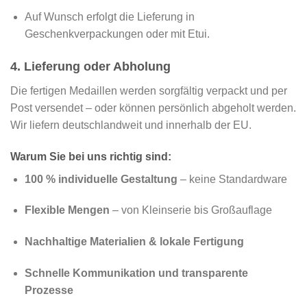
Auf Wunsch erfolgt die Lieferung in
Geschenkverpackungen oder mit Etui.
4. Lieferung oder Abholung
Die fertigen Medaillen werden sorgfältig verpackt und per
Post versendet – oder können persönlich abgeholt werden.
Wir liefern deutschlandweit und innerhalb der EU.
Warum Sie bei uns richtig sind:
100 % individuelle Gestaltung
– keine Standardware
Flexible Mengen
– von Kleinserie bis Großauflage
Nachhaltige Materialien & lokale Fertigung
Schnelle Kommunikation und transparente
Prozesse