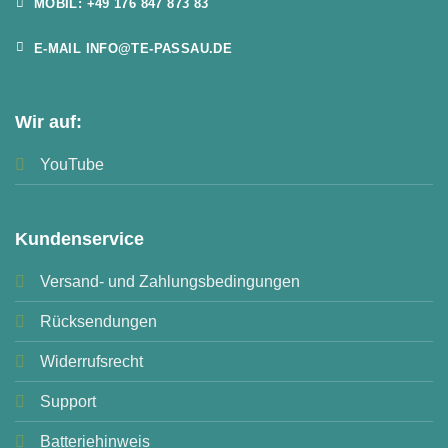
MOBIL: +49 176 847 873 83
E-MAIL INFO@TE-PASSAU.DE
Wir auf:
YouTube
Kundenservice
Versand- und Zahlungsbedingungen
Rücksendungen
Widerrufsrecht
Support
Batteriehinweis