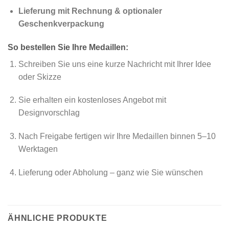
Lieferung mit Rechnung & optionaler
Geschenkverpackung
So bestellen Sie Ihre Medaillen:
Schreiben Sie uns eine kurze Nachricht mit Ihrer Idee
oder Skizze
Sie erhalten ein kostenloses Angebot mit
Designvorschlag
Nach Freigabe fertigen wir Ihre Medaillen binnen 5–10
Werktagen
Lieferung oder Abholung – ganz wie Sie wünschen
ÄHNLICHE PRODUKTE