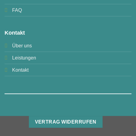
FAQ
Kontakt
Über uns
Leistungen
Kontakt
VERTRAG WIDERRUFEN