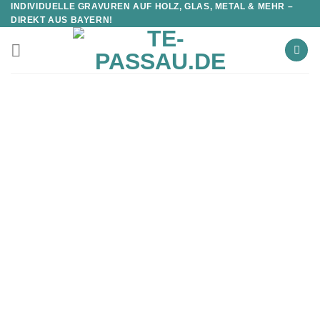
INDIVIDUELLE GRAVUREN AUF HOLZ, GLAS, METAL & MEHR –
DIREKT AUS BAYERN!