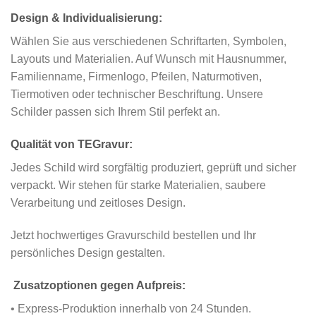
Design & Individualisierung:
Wählen Sie aus verschiedenen Schriftarten, Symbolen,
Layouts und Materialien. Auf Wunsch mit Hausnummer,
Familienname, Firmenlogo, Pfeilen, Naturmotiven,
Tiermotiven oder technischer Beschriftung. Unsere
Schilder passen sich Ihrem Stil perfekt an.
Qualität von TEGravur:
Jedes Schild wird sorgfältig produziert, geprüft und sicher
verpackt. Wir stehen für starke Materialien, saubere
Verarbeitung und zeitloses Design.
Jetzt hochwertiges Gravurschild bestellen und Ihr
persönliches Design gestalten.
Zusatzoptionen gegen Aufpreis:
• Express-Produktion innerhalb von 24 Stunden.