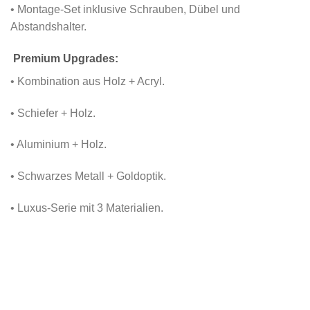
• Montage-Set inklusive Schrauben, Dübel und
Abstandshalter.
Premium Upgrades:
• Kombination aus Holz + Acryl.
• Schiefer + Holz.
• Aluminium + Holz.
• Schwarzes Metall + Goldoptik.
• Luxus-Serie mit 3 Materialien.