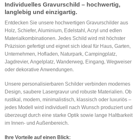
Individuelles Gravurschild – hochwertig,
langlebig und einzigartig.
Entdecken Sie unsere hochwertigen Gravurschilder aus
Holz, Schiefer, Aluminium, Edelstahl, Acryl und edlen
Materialkombinationen. Jedes Schild wird mit höchster
Präzision gefertigt und eignet sich ideal für Haus, Garten,
Unternehmen, Hofladen, Naturpark, Campingplatz,
Jagdrevier, Angelplatz, Wanderweg, Eingang, Wegweiser
oder dekorative Anwendungen.
Unsere personalisierbaren Schilder verbinden modernes
Design, saubere Lasergravur und robuste Materialien. Ob
rustikal, modern, minimalistisch, klassisch oder luxuriös –
jedes Modell wird individuell nach Wunsch produziert und
überzeugt durch eine starke Optik sowie lange Haltbarkeit
im Innen- und Außenbereich.
Ihre Vorteile auf einen Blick: