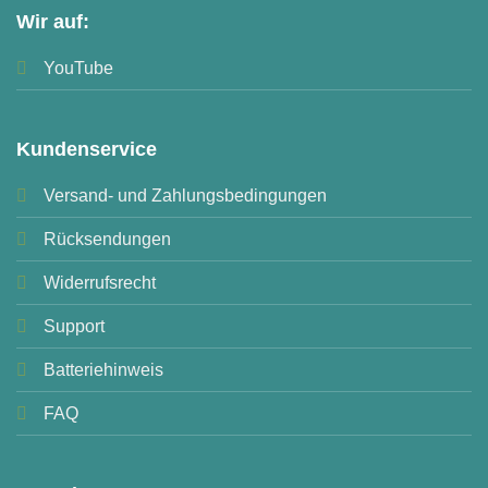
Wir auf:
YouTube
Kundenservice
Versand- und Zahlungsbedingungen
Rücksendungen
Widerrufsrecht
Support
Batteriehinweis
FAQ