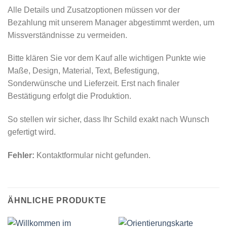
Alle Details und Zusatzoptionen müssen vor der
Bezahlung mit unserem Manager abgestimmt werden, um
Missverständnisse zu vermeiden.
Bitte klären Sie vor dem Kauf alle wichtigen Punkte wie
Maße, Design, Material, Text, Befestigung,
Sonderwünsche und Lieferzeit. Erst nach finaler
Bestätigung erfolgt die Produktion.
So stellen wir sicher, dass Ihr Schild exakt nach Wunsch
gefertigt wird.
Fehler:
Kontaktformular nicht gefunden.
ÄHNLICHE PRODUKTE