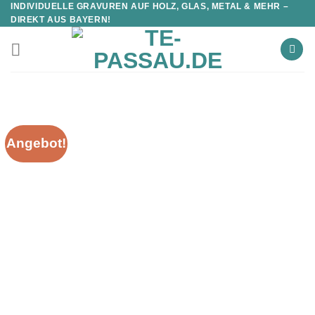
INDIVIDUELLE GRAVUREN AUF HOLZ, GLAS, METAL & MEHR –
DIREKT AUS BAYERN!
Angebot!