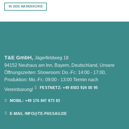
IN DEN WARENKORB
T&E GmbH,
Jägerfeldweg 18
94152 Neuhaus am Inn, Bayern, Deutschland, Unsere
Öffnungszeiten: Showroom: Do.-Fr.: 14:00 - 17:00,
Produktion: Mo.-Fr.: 09:00 - 13:00 Termin nach
FESTNETZ: +49 8503 924 00 95
Vereinbarung!
MOBIL: +49 176 847 873 83
E-MAIL INFO@TE-PASSAU.DE