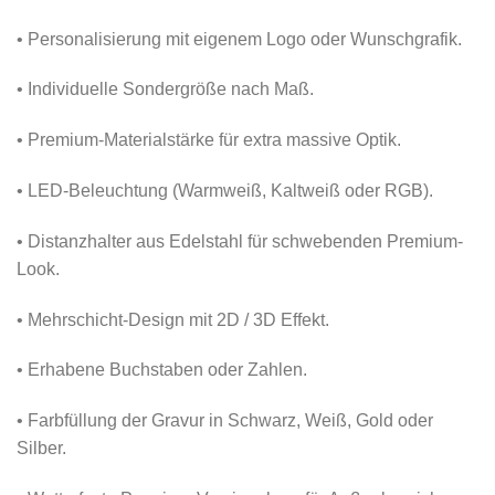
• Personalisierung mit eigenem Logo oder Wunschgrafik.
• Individuelle Sondergröße nach Maß.
• Premium-Materialstärke für extra massive Optik.
• LED-Beleuchtung (Warmweiß, Kaltweiß oder RGB).
• Distanzhalter aus Edelstahl für schwebenden Premium-
Look.
• Mehrschicht-Design mit 2D / 3D Effekt.
• Erhabene Buchstaben oder Zahlen.
• Farbfüllung der Gravur in Schwarz, Weiß, Gold oder
Silber.