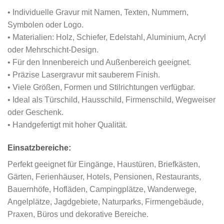
• Individuelle Gravur mit Namen, Texten, Nummern,
Symbolen oder Logo.
• Materialien: Holz, Schiefer, Edelstahl, Aluminium, Acryl
oder Mehrschicht-Design.
• Für den Innenbereich und Außenbereich geeignet.
• Präzise Lasergravur mit sauberem Finish.
• Viele Größen, Formen und Stilrichtungen verfügbar.
• Ideal als Türschild, Hausschild, Firmenschild, Wegweiser
oder Geschenk.
• Handgefertigt mit hoher Qualität.
Einsatzbereiche:
Perfekt geeignet für Eingänge, Haustüren, Briefkästen,
Gärten, Ferienhäuser, Hotels, Pensionen, Restaurants,
Bauernhöfe, Hofläden, Campingplätze, Wanderwege,
Angelplätze, Jagdgebiete, Naturparks, Firmengebäude,
Praxen, Büros und dekorative Bereiche.