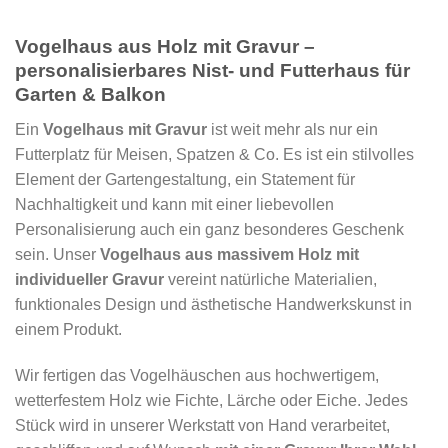
Vogelhaus aus Holz mit Gravur –
personalisierbares Nist- und Futterhaus für
Garten & Balkon
Ein
Vogelhaus mit Gravur
ist weit mehr als nur ein
Futterplatz für Meisen, Spatzen & Co. Es ist ein stilvolles
Element der Gartengestaltung, ein Statement für
Nachhaltigkeit und kann mit einer liebevollen
Personalisierung auch ein ganz besonderes Geschenk
sein. Unser
Vogelhaus aus massivem Holz mit
individueller Gravur
vereint natürliche Materialien,
funktionales Design und ästhetische Handwerkskunst in
einem Produkt.
Wir fertigen das Vogelhäuschen aus hochwertigem,
wetterfestem Holz wie Fichte, Lärche oder Eiche. Jedes
Stück wird in unserer Werkstatt von Hand verarbeitet,