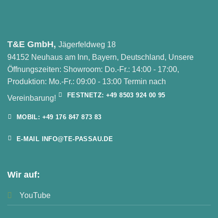
T&E GmbH,
Jägerfeldweg 18
94152 Neuhaus am Inn, Bayern, Deutschland, Unsere
Öffnungszeiten: Showroom: Do.-Fr.: 14:00 - 17:00,
Produktion: Mo.-Fr.: 09:00 - 13:00 Termin nach
FESTNETZ: +49 8503 924 00 95
Vereinbarung!
MOBIL: +49 176 847 873 83
E-MAIL INFO@TE-PASSAU.DE
Wir auf:
YouTube