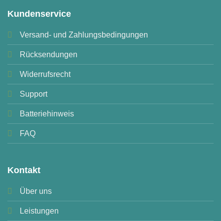
Kundenservice
Versand- und Zahlungsbedingungen
Rücksendungen
Widerrufsrecht
Support
Batteriehinweis
FAQ
Kontakt
Über uns
Leistungen