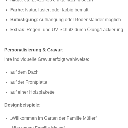
Farbe
: Natur, lasiert oder farbig bemalt
Befestigung
: Aufhängung oder Bodenständer möglich
Extras
: Regen- und UV-Schutz durch Ölung/Lackierung
Personalisierung & Gravur:
Ihre individuelle Gravur erfolgt wahlweise:
auf dem Dach
auf der Frontplatte
auf einer Holzplakette
Designbeispiele
:
„Willkommen im Garten der Familie Müller“