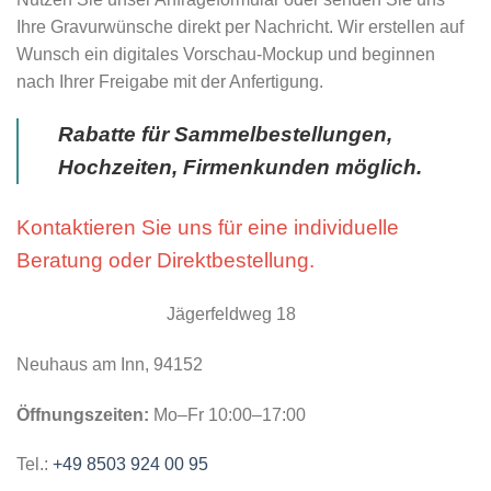
Ihre Gravurwünsche direkt per Nachricht. Wir erstellen auf
Wunsch ein digitales Vorschau-Mockup und beginnen
nach Ihrer Freigabe mit der Anfertigung.
Rabatte für Sammelbestellungen,
Hochzeiten, Firmenkunden möglich.
Kontaktieren Sie uns für eine individuelle
Beratung oder Direktbestellung.
Jägerfeldweg 18
Neuhaus am Inn, 94152
Öffnungszeiten:
Mo–Fr 10:00–17:00
Tel.:
+49 8503 924 00 95