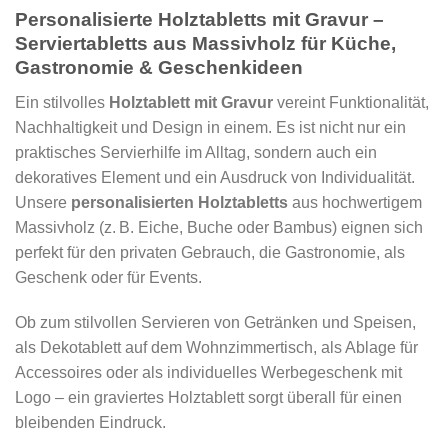
Personalisierte Holztabletts mit Gravur –
Serviertabletts aus Massivholz für Küche,
Gastronomie & Geschenkideen
Ein stilvolles
Holztablett mit Gravur
vereint Funktionalität,
Nachhaltigkeit und Design in einem. Es ist nicht nur ein
praktisches Servierhilfe im Alltag, sondern auch ein
dekoratives Element und ein Ausdruck von Individualität.
Unsere
personalisierten Holztabletts
aus hochwertigem
Massivholz (z. B. Eiche, Buche oder Bambus) eignen sich
perfekt für den privaten Gebrauch, die Gastronomie, als
Geschenk oder für Events.
Ob zum stilvollen Servieren von Getränken und Speisen,
als Dekotablett auf dem Wohnzimmertisch, als Ablage für
Accessoires oder als individuelles Werbegeschenk mit
Logo – ein graviertes Holztablett sorgt überall für einen
bleibenden Eindruck.