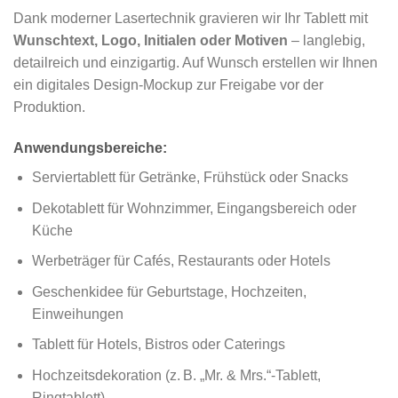
Dank moderner Lasertechnik gravieren wir Ihr Tablett mit
Wunschtext, Logo, Initialen oder Motiven
– langlebig,
detailreich und einzigartig. Auf Wunsch erstellen wir Ihnen
ein digitales Design-Mockup zur Freigabe vor der
Produktion.
Anwendungsbereiche:
Serviertablett für Getränke, Frühstück oder Snacks
Dekotablett für Wohnzimmer, Eingangsbereich oder
Küche
Werbeträger für Cafés, Restaurants oder Hotels
Geschenkidee für Geburtstage, Hochzeiten,
Einweihungen
Tablett für Hotels, Bistros oder Caterings
Hochzeitsdekoration (z. B. „Mr. & Mrs.“-Tablett,
Ringtablett)