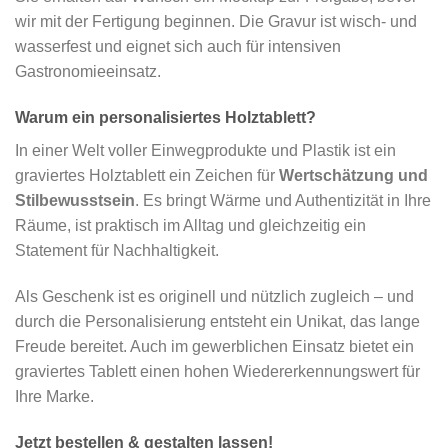
wir mit der Fertigung beginnen. Die Gravur ist wisch- und
wasserfest und eignet sich auch für intensiven
Gastronomieeinsatz.
Warum ein personalisiertes Holztablett?
In einer Welt voller Einwegprodukte und Plastik ist ein
graviertes Holztablett ein Zeichen für
Wertschätzung und
Stilbewusstsein
. Es bringt Wärme und Authentizität in Ihre
Räume, ist praktisch im Alltag und gleichzeitig ein
Statement für Nachhaltigkeit.
Als Geschenk ist es originell und nützlich zugleich – und
durch die Personalisierung entsteht ein Unikat, das lange
Freude bereitet. Auch im gewerblichen Einsatz bietet ein
graviertes Tablett einen hohen Wiedererkennungswert für
Ihre Marke.
Jetzt bestellen & gestalten lassen!