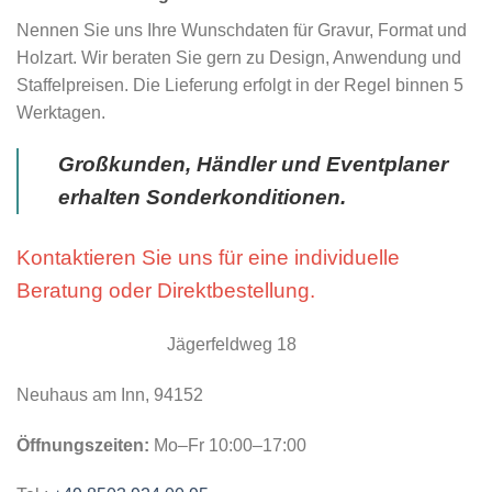
Nennen Sie uns Ihre Wunschdaten für Gravur, Format und
Holzart. Wir beraten Sie gern zu Design, Anwendung und
Staffelpreisen. Die Lieferung erfolgt in der Regel binnen 5
Werktagen.
Großkunden, Händler und Eventplaner
erhalten Sonderkonditionen.
Kontaktieren Sie uns für eine individuelle
Beratung oder Direktbestellung.
Jägerfeldweg 18
Neuhaus am Inn, 94152
Öffnungszeiten:
Mo–Fr 10:00–17:00