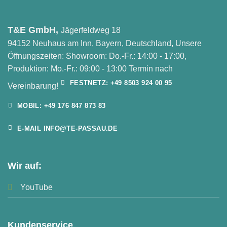
T&E GmbH,
Jägerfeldweg 18
94152 Neuhaus am Inn, Bayern, Deutschland, Unsere
Öffnungszeiten: Showroom: Do.-Fr.: 14:00 - 17:00,
Produktion: Mo.-Fr.: 09:00 - 13:00 Termin nach
FESTNETZ: +49 8503 924 00 95
Vereinbarung!
MOBIL: +49 176 847 873 83
E-MAIL INFO@TE-PASSAU.DE
Wir auf:
YouTube
Kundenservice