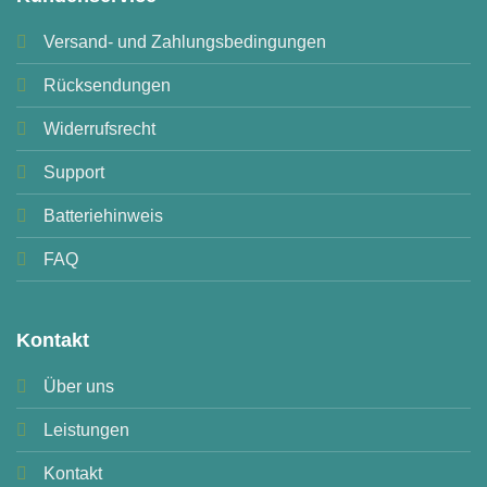
Versand- und Zahlungsbedingungen
Rücksendungen
Widerrufsrecht
Support
Batteriehinweis
FAQ
Kontakt
Über uns
Leistungen
Kontakt