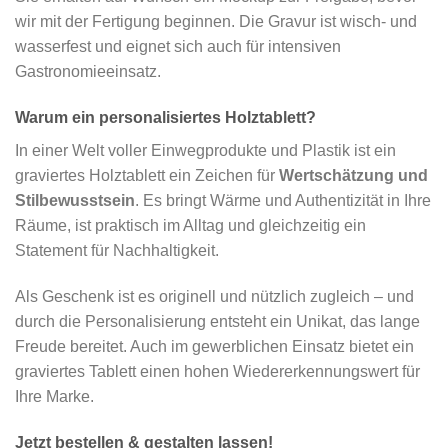
wir mit der Fertigung beginnen. Die Gravur ist wisch- und
wasserfest und eignet sich auch für intensiven
Gastronomieeinsatz.
Warum ein personalisiertes Holztablett?
In einer Welt voller Einwegprodukte und Plastik ist ein
graviertes Holztablett ein Zeichen für
Wertschätzung und
Stilbewusstsein
. Es bringt Wärme und Authentizität in Ihre
Räume, ist praktisch im Alltag und gleichzeitig ein
Statement für Nachhaltigkeit.
Als Geschenk ist es originell und nützlich zugleich – und
durch die Personalisierung entsteht ein Unikat, das lange
Freude bereitet. Auch im gewerblichen Einsatz bietet ein
graviertes Tablett einen hohen Wiedererkennungswert für
Ihre Marke.
Jetzt bestellen & gestalten lassen!