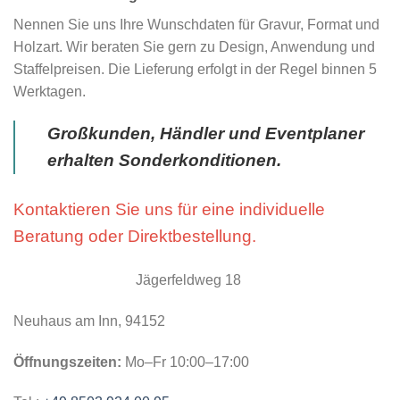
Nennen Sie uns Ihre Wunschdaten für Gravur, Format und
Holzart. Wir beraten Sie gern zu Design, Anwendung und
Staffelpreisen. Die Lieferung erfolgt in der Regel binnen 5
Werktagen.
Großkunden, Händler und Eventplaner
erhalten Sonderkonditionen.
Kontaktieren Sie uns für eine individuelle
Beratung oder Direktbestellung.
Jägerfeldweg 18
Neuhaus am Inn, 94152
Öffnungszeiten:
Mo–Fr 10:00–17:00