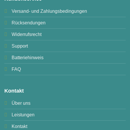
Versand- und Zahlungsbedingungen
Rücksendungen
Widerrufsrecht
Support
Batteriehinweis
FAQ
Kontakt
Über uns
Leistungen
Kontakt