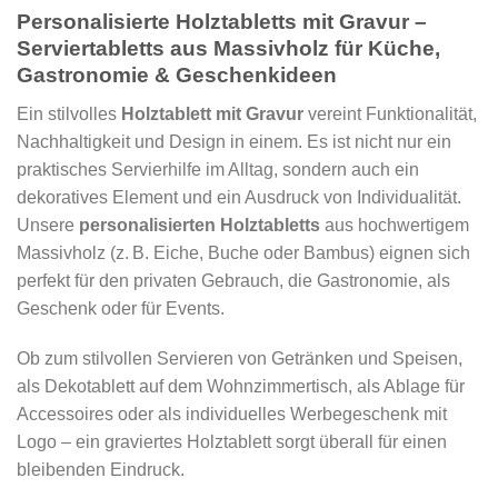
Personalisierte Holztabletts mit Gravur –
Serviertabletts aus Massivholz für Küche,
Gastronomie & Geschenkideen
Ein stilvolles
Holztablett mit Gravur
vereint Funktionalität,
Nachhaltigkeit und Design in einem. Es ist nicht nur ein
praktisches Servierhilfe im Alltag, sondern auch ein
dekoratives Element und ein Ausdruck von Individualität.
Unsere
personalisierten Holztabletts
aus hochwertigem
Massivholz (z. B. Eiche, Buche oder Bambus) eignen sich
perfekt für den privaten Gebrauch, die Gastronomie, als
Geschenk oder für Events.
Ob zum stilvollen Servieren von Getränken und Speisen,
als Dekotablett auf dem Wohnzimmertisch, als Ablage für
Accessoires oder als individuelles Werbegeschenk mit
Logo – ein graviertes Holztablett sorgt überall für einen
bleibenden Eindruck.