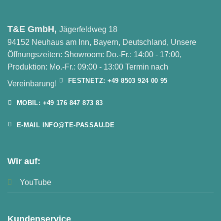
T&E GmbH,
Jägerfeldweg 18
94152 Neuhaus am Inn, Bayern, Deutschland, Unsere
Öffnungszeiten: Showroom: Do.-Fr.: 14:00 - 17:00,
Produktion: Mo.-Fr.: 09:00 - 13:00 Termin nach
FESTNETZ: +49 8503 924 00 95
Vereinbarung!
MOBIL: +49 176 847 873 83
E-MAIL INFO@TE-PASSAU.DE
Wir auf:
YouTube
Kundenservice