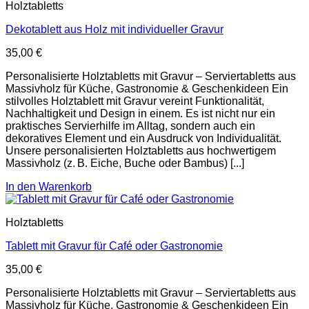
Holztabletts
Dekotablett aus Holz mit individueller Gravur
35,00
€
Personalisierte Holztabletts mit Gravur – Serviertabletts aus
Massivholz für Küche, Gastronomie & Geschenkideen Ein
stilvolles Holztablett mit Gravur vereint Funktionalität,
Nachhaltigkeit und Design in einem. Es ist nicht nur ein
praktisches Servierhilfe im Alltag, sondern auch ein
dekoratives Element und ein Ausdruck von Individualität.
Unsere personalisierten Holztabletts aus hochwertigem
Massivholz (z. B. Eiche, Buche oder Bambus) [...]
In den Warenkorb
Holztabletts
Tablett mit Gravur für Café oder Gastronomie
35,00
€
Personalisierte Holztabletts mit Gravur – Serviertabletts aus
Massivholz für Küche, Gastronomie & Geschenkideen Ein