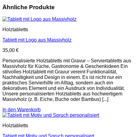
Ähnliche Produkte
Holztabletts
Tablett mit Logo aus Massivholz
35,00
€
Personalisierte Holztabletts mit Gravur – Serviertabletts aus
Massivholz für Küche, Gastronomie & Geschenkideen Ein
stilvolles Holztablett mit Gravur vereint Funktionalität,
Nachhaltigkeit und Design in einem. Es ist nicht nur ein
praktisches Servierhilfe im Alltag, sondern auch ein
dekoratives Element und ein Ausdruck von Individualität.
Unsere personalisierten Holztabletts aus hochwertigem
Massivholz (z. B. Eiche, Buche oder Bambus) [...]
In den Warenkorb
Holztabletts
Tablett mit Motiv und Spruch personalisiert