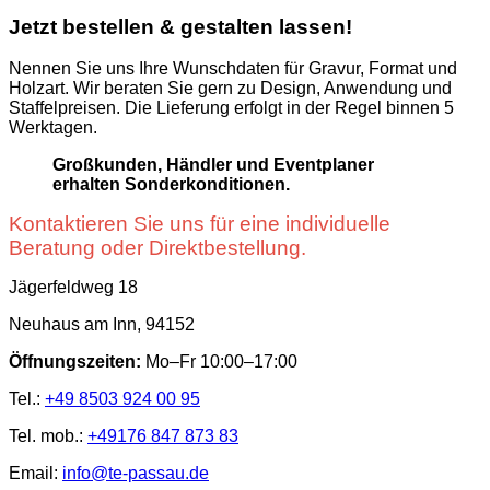
Jetzt bestellen & gestalten lassen!
Nennen Sie uns Ihre Wunschdaten für Gravur, Format und
Holzart. Wir beraten Sie gern zu Design, Anwendung und
Staffelpreisen. Die Lieferung erfolgt in der Regel binnen 5
Werktagen.
Großkunden, Händler und Eventplaner
erhalten Sonderkonditionen.
Kontaktieren Sie uns für eine individuelle
Beratung oder Direktbestellung.
Jägerfeldweg 18
Neuhaus am Inn, 94152
Öffnungszeiten:
Mo–Fr 10:00–17:00
Tel.:
+49 8503 924 00 95
Tel. mob.:
+49176 847 873 83
Email:
info@te-passau.de