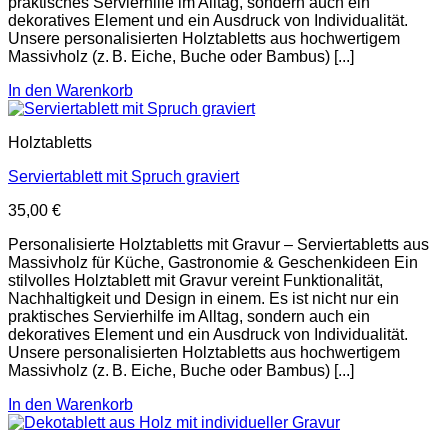
praktisches Servierhilfe im Alltag, sondern auch ein
dekoratives Element und ein Ausdruck von Individualität.
Unsere personalisierten Holztabletts aus hochwertigem
Massivholz (z. B. Eiche, Buche oder Bambus) [...]
In den Warenkorb
Holztabletts
Serviertablett mit Spruch graviert
35,00
€
Personalisierte Holztabletts mit Gravur – Serviertabletts aus
Massivholz für Küche, Gastronomie & Geschenkideen Ein
stilvolles Holztablett mit Gravur vereint Funktionalität,
Nachhaltigkeit und Design in einem. Es ist nicht nur ein
praktisches Servierhilfe im Alltag, sondern auch ein
dekoratives Element und ein Ausdruck von Individualität.
Unsere personalisierten Holztabletts aus hochwertigem
Massivholz (z. B. Eiche, Buche oder Bambus) [...]
In den Warenkorb