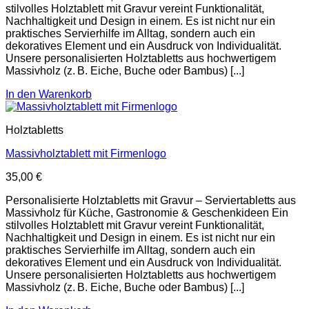
stilvolles Holztablett mit Gravur vereint Funktionalität,
Nachhaltigkeit und Design in einem. Es ist nicht nur ein
praktisches Servierhilfe im Alltag, sondern auch ein
dekoratives Element und ein Ausdruck von Individualität.
Unsere personalisierten Holztabletts aus hochwertigem
Massivholz (z. B. Eiche, Buche oder Bambus) [...]
In den Warenkorb
Holztabletts
Massivholztablett mit Firmenlogo
35,00
€
Personalisierte Holztabletts mit Gravur – Serviertabletts aus
Massivholz für Küche, Gastronomie & Geschenkideen Ein
stilvolles Holztablett mit Gravur vereint Funktionalität,
Nachhaltigkeit und Design in einem. Es ist nicht nur ein
praktisches Servierhilfe im Alltag, sondern auch ein
dekoratives Element und ein Ausdruck von Individualität.
Unsere personalisierten Holztabletts aus hochwertigem
Massivholz (z. B. Eiche, Buche oder Bambus) [...]