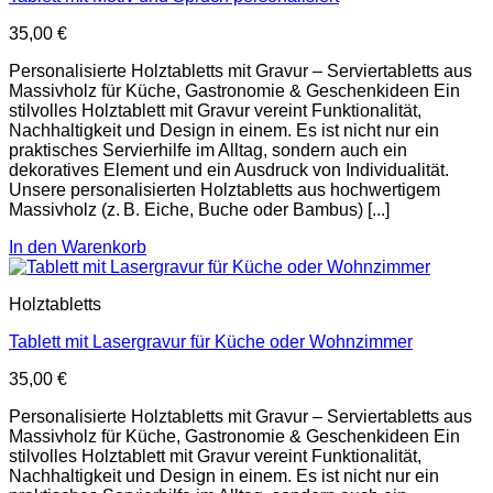
35,00
€
Personalisierte Holztabletts mit Gravur – Serviertabletts aus
Massivholz für Küche, Gastronomie & Geschenkideen Ein
stilvolles Holztablett mit Gravur vereint Funktionalität,
Nachhaltigkeit und Design in einem. Es ist nicht nur ein
praktisches Servierhilfe im Alltag, sondern auch ein
dekoratives Element und ein Ausdruck von Individualität.
Unsere personalisierten Holztabletts aus hochwertigem
Massivholz (z. B. Eiche, Buche oder Bambus) [...]
In den Warenkorb
Holztabletts
Tablett mit Lasergravur für Küche oder Wohnzimmer
35,00
€
Personalisierte Holztabletts mit Gravur – Serviertabletts aus
Massivholz für Küche, Gastronomie & Geschenkideen Ein
stilvolles Holztablett mit Gravur vereint Funktionalität,
Nachhaltigkeit und Design in einem. Es ist nicht nur ein