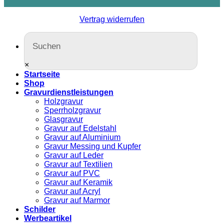
Vertrag widerrufen
×
Startseite
Shop
Gravurdienstleistungen
Holzgravur
Sperrholzgravur
Glasgravur
Gravur auf Edelstahl
Gravur auf Aluminium
Gravur Messing und Kupfer
Gravur auf Leder
Gravur auf Textilien
Gravur auf PVC
Gravur auf Keramik
Gravur auf Acryl
Gravur auf Marmor
Schilder
Werbeartikel