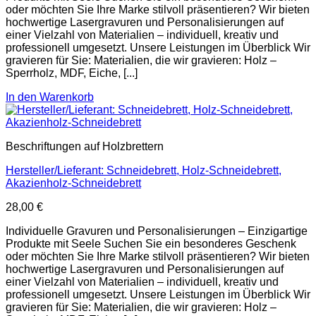
oder möchten Sie Ihre Marke stilvoll präsentieren? Wir bieten
hochwertige Lasergravuren und Personalisierungen auf
einer Vielzahl von Materialien – individuell, kreativ und
professionell umgesetzt. Unsere Leistungen im Überblick Wir
gravieren für Sie: Materialien, die wir gravieren: Holz –
Sperrholz, MDF, Eiche, [...]
In den Warenkorb
Beschriftungen auf Holzbrettern
Hersteller/Lieferant: Schneidebrett, Holz-Schneidebrett,
Akazienholz-Schneidebrett
28,00
€
Individuelle Gravuren und Personalisierungen – Einzigartige
Produkte mit Seele Suchen Sie ein besonderes Geschenk
oder möchten Sie Ihre Marke stilvoll präsentieren? Wir bieten
hochwertige Lasergravuren und Personalisierungen auf
einer Vielzahl von Materialien – individuell, kreativ und
professionell umgesetzt. Unsere Leistungen im Überblick Wir
gravieren für Sie: Materialien, die wir gravieren: Holz –