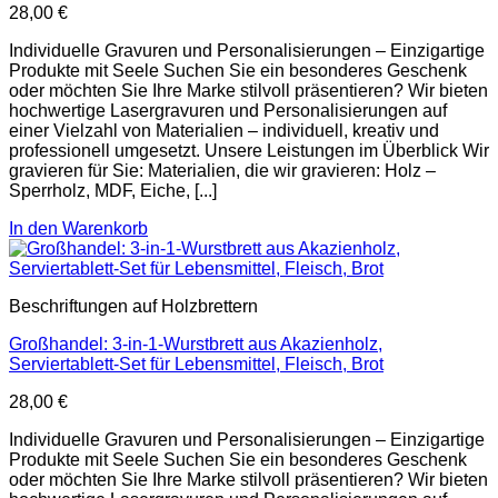
28,00
€
Individuelle Gravuren und Personalisierungen – Einzigartige
Produkte mit Seele Suchen Sie ein besonderes Geschenk
oder möchten Sie Ihre Marke stilvoll präsentieren? Wir bieten
hochwertige Lasergravuren und Personalisierungen auf
einer Vielzahl von Materialien – individuell, kreativ und
professionell umgesetzt. Unsere Leistungen im Überblick Wir
gravieren für Sie: Materialien, die wir gravieren: Holz –
Sperrholz, MDF, Eiche, [...]
In den Warenkorb
Beschriftungen auf Holzbrettern
Großhandel: 3-in-1-Wurstbrett aus Akazienholz,
Serviertablett-Set für Lebensmittel, Fleisch, Brot
28,00
€
Individuelle Gravuren und Personalisierungen – Einzigartige
Produkte mit Seele Suchen Sie ein besonderes Geschenk
oder möchten Sie Ihre Marke stilvoll präsentieren? Wir bieten