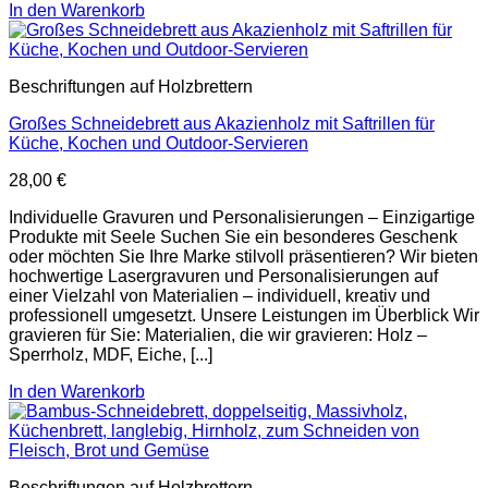
In den Warenkorb
Beschriftungen auf Holzbrettern
Großes Schneidebrett aus Akazienholz mit Saftrillen für
Küche, Kochen und Outdoor-Servieren
28,00
€
Individuelle Gravuren und Personalisierungen – Einzigartige
Produkte mit Seele Suchen Sie ein besonderes Geschenk
oder möchten Sie Ihre Marke stilvoll präsentieren? Wir bieten
hochwertige Lasergravuren und Personalisierungen auf
einer Vielzahl von Materialien – individuell, kreativ und
professionell umgesetzt. Unsere Leistungen im Überblick Wir
gravieren für Sie: Materialien, die wir gravieren: Holz –
Sperrholz, MDF, Eiche, [...]
In den Warenkorb
Beschriftungen auf Holzbrettern