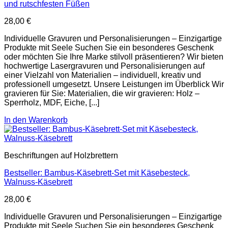
und rutschfesten Füßen
28,00
€
Individuelle Gravuren und Personalisierungen – Einzigartige
Produkte mit Seele Suchen Sie ein besonderes Geschenk
oder möchten Sie Ihre Marke stilvoll präsentieren? Wir bieten
hochwertige Lasergravuren und Personalisierungen auf
einer Vielzahl von Materialien – individuell, kreativ und
professionell umgesetzt. Unsere Leistungen im Überblick Wir
gravieren für Sie: Materialien, die wir gravieren: Holz –
Sperrholz, MDF, Eiche, [...]
In den Warenkorb
Beschriftungen auf Holzbrettern
Bestseller: Bambus-Käsebrett-Set mit Käsebesteck,
Walnuss-Käsebrett
28,00
€
Individuelle Gravuren und Personalisierungen – Einzigartige
Produkte mit Seele Suchen Sie ein besonderes Geschenk