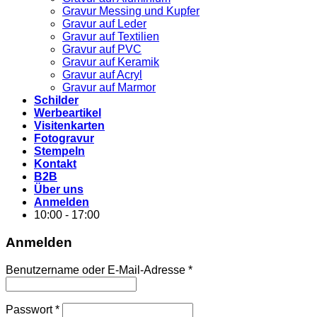
Gravur Messing und Kupfer
Gravur auf Leder
Gravur auf Textilien
Gravur auf PVC
Gravur auf Keramik
Gravur auf Acryl
Gravur auf Marmor
Schilder
Werbeartikel
Visitenkarten
Fotogravur
Stempeln
Kontakt
B2B
Über uns
Anmelden
10:00 - 17:00
Anmelden
Erforderlich
Benutzername oder E-Mail-Adresse
*
Erforderlich
Passwort
*