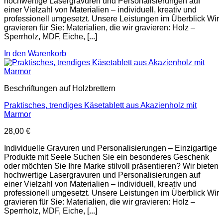
hochwertige Lasergravuren und Personalisierungen auf
einer Vielzahl von Materialien – individuell, kreativ und
professionell umgesetzt. Unsere Leistungen im Überblick Wir
gravieren für Sie: Materialien, die wir gravieren: Holz –
Sperrholz, MDF, Eiche, [...]
In den Warenkorb
Beschriftungen auf Holzbrettern
Praktisches, trendiges Käsetablett aus Akazienholz mit
Marmor
28,00
€
Individuelle Gravuren und Personalisierungen – Einzigartige
Produkte mit Seele Suchen Sie ein besonderes Geschenk
oder möchten Sie Ihre Marke stilvoll präsentieren? Wir bieten
hochwertige Lasergravuren und Personalisierungen auf
einer Vielzahl von Materialien – individuell, kreativ und
professionell umgesetzt. Unsere Leistungen im Überblick Wir
gravieren für Sie: Materialien, die wir gravieren: Holz –
Sperrholz, MDF, Eiche, [...]