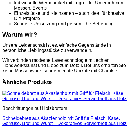
Individuelle Werbeartikel mit Logo – für Unternehmen,
Messen, Events
Einzelstücke und Kleinserien – auch ideal für kreative
DIY-Projekte
Schnelle Umsetzung und persönliche Betreuung
Warum wir?
Unsere Leidenschaft ist es, einfache Gegenstände in
persönliche Lieblingsstücke zu verwandeln.
Wir verbinden moderne Lasertechnologie mit echter
Handwerkskunst und Liebe zum Detail. Bei uns erhalten Sie
keine Massenware, sondern echte Unikate mit Charakter.
Ähnliche Produkte
Beschriftungen auf Holzbrettern
Schneidebrett aus Akazienholz mit Griff für Fleisch, Käse,
Gemüse, Brot und Wurst – Dekoratives Servierbrett aus Holz