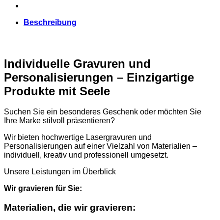
Beschreibung
Individuelle Gravuren und
Personalisierungen – Einzigartige
Produkte mit Seele
Suchen Sie ein besonderes Geschenk oder möchten Sie
Ihre Marke stilvoll präsentieren?
Wir bieten hochwertige Lasergravuren und
Personalisierungen auf einer Vielzahl von Materialien –
individuell, kreativ und professionell umgesetzt.
Unsere Leistungen im Überblick
Wir gravieren für Sie:
Materialien, die wir gravieren: