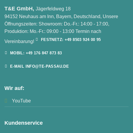
T&E GmbH,
Jägerfeldweg 18
94152 Neuhaus am Inn, Bayern, Deutschland, Unsere
Öffnungszeiten: Showroom: Do.-Fr.: 14:00 - 17:00,
Produktion: Mo.-Fr.: 09:00 - 13:00 Termin nach
FESTNETZ: +49 8503 924 00 95
Vereinbarung!
MOBIL: +49 176 847 873 83
E-MAIL INFO@TE-PASSAU.DE
Wir auf:
YouTube
Kundenservice