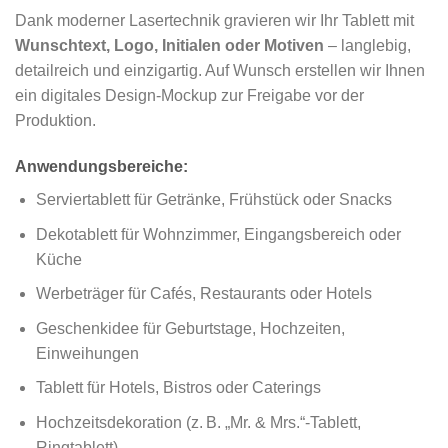
Dank moderner Lasertechnik gravieren wir Ihr Tablett mit
Wunschtext, Logo, Initialen oder Motiven
– langlebig,
detailreich und einzigartig. Auf Wunsch erstellen wir Ihnen
ein digitales Design-Mockup zur Freigabe vor der
Produktion.
Anwendungsbereiche:
Serviertablett für Getränke, Frühstück oder Snacks
Dekotablett für Wohnzimmer, Eingangsbereich oder
Küche
Werbeträger für Cafés, Restaurants oder Hotels
Geschenkidee für Geburtstage, Hochzeiten,
Einweihungen
Tablett für Hotels, Bistros oder Caterings
Hochzeitsdekoration (z. B. „Mr. & Mrs.“-Tablett,
Ringtablett)