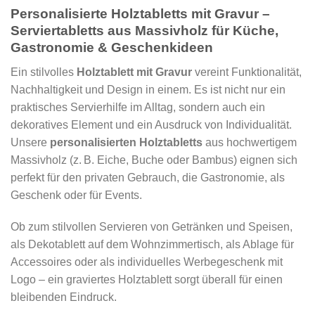
Personalisierte Holztabletts mit Gravur –
Serviertabletts aus Massivholz für Küche,
Gastronomie & Geschenkideen
Ein stilvolles
Holztablett mit Gravur
vereint Funktionalität,
Nachhaltigkeit und Design in einem. Es ist nicht nur ein
praktisches Servierhilfe im Alltag, sondern auch ein
dekoratives Element und ein Ausdruck von Individualität.
Unsere
personalisierten Holztabletts
aus hochwertigem
Massivholz (z. B. Eiche, Buche oder Bambus) eignen sich
perfekt für den privaten Gebrauch, die Gastronomie, als
Geschenk oder für Events.
Ob zum stilvollen Servieren von Getränken und Speisen,
als Dekotablett auf dem Wohnzimmertisch, als Ablage für
Accessoires oder als individuelles Werbegeschenk mit
Logo – ein graviertes Holztablett sorgt überall für einen
bleibenden Eindruck.