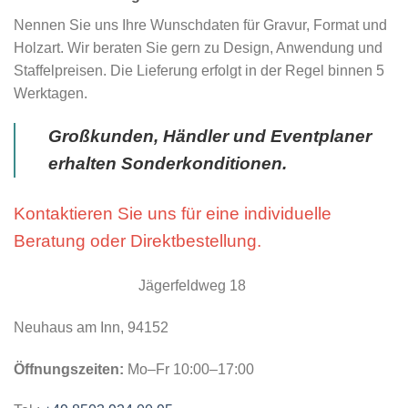
Nennen Sie uns Ihre Wunschdaten für Gravur, Format und
Holzart. Wir beraten Sie gern zu Design, Anwendung und
Staffelpreisen. Die Lieferung erfolgt in der Regel binnen 5
Werktagen.
Großkunden, Händler und Eventplaner
erhalten Sonderkonditionen.
Kontaktieren Sie uns für eine individuelle
Beratung oder Direktbestellung.
Jägerfeldweg 18
Neuhaus am Inn, 94152
Öffnungszeiten:
Mo–Fr 10:00–17:00