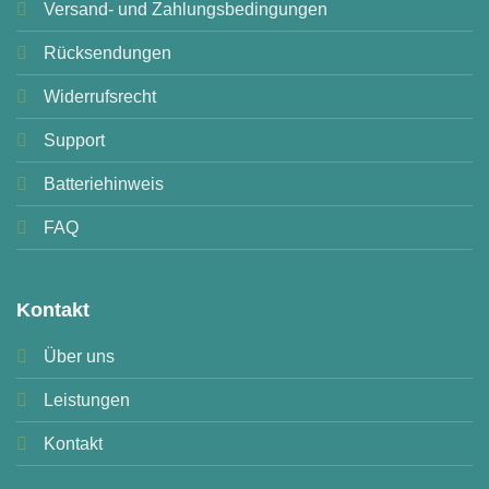
Versand- und Zahlungsbedingungen
Rücksendungen
Widerrufsrecht
Support
Batteriehinweis
FAQ
Kontakt
Über uns
Leistungen
Kontakt