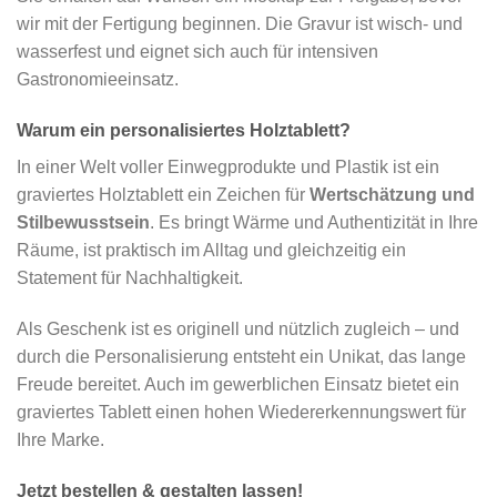
wir mit der Fertigung beginnen. Die Gravur ist wisch- und
wasserfest und eignet sich auch für intensiven
Gastronomieeinsatz.
Warum ein personalisiertes Holztablett?
In einer Welt voller Einwegprodukte und Plastik ist ein
graviertes Holztablett ein Zeichen für
Wertschätzung und
Stilbewusstsein
. Es bringt Wärme und Authentizität in Ihre
Räume, ist praktisch im Alltag und gleichzeitig ein
Statement für Nachhaltigkeit.
Als Geschenk ist es originell und nützlich zugleich – und
durch die Personalisierung entsteht ein Unikat, das lange
Freude bereitet. Auch im gewerblichen Einsatz bietet ein
graviertes Tablett einen hohen Wiedererkennungswert für
Ihre Marke.
Jetzt bestellen & gestalten lassen!