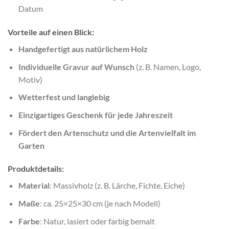
Datum
Vorteile auf einen Blick:
Handgefertigt aus natürlichem Holz
Individuelle Gravur auf Wunsch
(z. B. Namen, Logo,
Motiv)
Wetterfest und langlebig
Einzigartiges Geschenk für jede Jahreszeit
Fördert den Artenschutz und die Artenvielfalt im
Garten
Produktdetails:
Material
: Massivholz (z. B. Lärche, Fichte, Eiche)
Maße
: ca. 25×25×30 cm (je nach Modell)
Farbe
: Natur, lasiert oder farbig bemalt