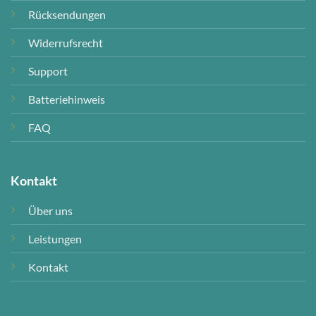
Rücksendungen
Widerrufsrecht
Support
Batteriehinweis
FAQ
Kontakt
Über uns
Leistungen
Kontakt