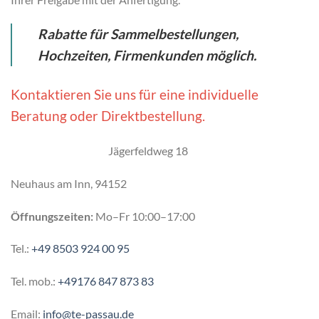
Rabatte für Sammelbestellungen,
Hochzeiten, Firmenkunden möglich.
Kontaktieren Sie uns für eine individuelle
Beratung oder Direktbestellung.
Jägerfeldweg 18
Neuhaus am Inn, 94152
Öffnungszeiten:
Mo–Fr 10:00–17:00
Tel.:
+49 8503 924 00 95
Tel. mob.:
+49176 847 873 83
Email:
info@te-passau.de