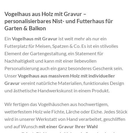
Vogelhaus aus Holz mit Gravur –
personalisierbares Nist- und Futterhaus für
Garten & Balkon
Ein
Vogelhaus mit Gravur
ist weit mehr als nur ein
Futterplatz für Meisen, Spatzen & Co. Es ist ein stilvolles
Element der Gartengestaltung, ein Statement für
Nachhaltigkeit und kann mit einer liebevollen
Personalisierung auch ein ganz besonderes Geschenk sein.
Unser
Vogelhaus aus massivem Holz mit individueller
Gravur
vereint natürliche Materialien, funktionales Design
und ästhetische Handwerkskunst in einem Produkt.
Wir fertigen das Vogelhäuschen aus hochwertigem,
wetterfestem Holz wie Fichte, Lärche oder Eiche. Jedes Stück
wird in unserer Werkstatt von Hand verarbeitet, geschliffen
und auf Wunsch
mit einer Gravur Ihrer Wahl