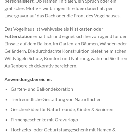
personalisiert
. Ob Namen, Initialen, ein Spruch oder ein
grafisches Motiv – wir bringen Ihre Idee dauerhaft per
Lasergravur auf das Dach oder die Front des Vogelhauses.
Das Vogelhaus ist wahlweise als
Nistkasten oder
Futterstation
erhältlich und eignet sich hervorragend für den
Einsatz auf dem Balkon, im Garten, an Bäumen, Wänden oder
Geländern. Die durchdachte Konstruktion bietet heimischen
Wildvögeln Schutz, Komfort und Nahrung, während Sie Ihren
Außenbereich dekorativ bereichern.
Anwendungsbereiche:
Garten- und Balkondekoration
Tierfreundliche Gestaltung von Naturflächen
Geschenkidee für Naturfreunde, Kinder & Senioren
Firmengeschenke mit Gravurlogo
Hochzeits- oder Geburtstagsgeschenk mit Namen &