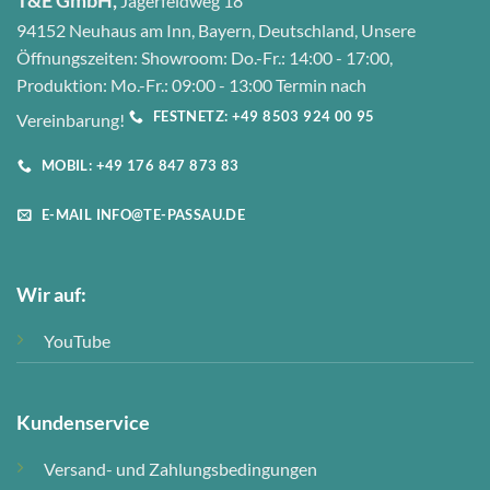
T&E GmbH,
Jägerfeldweg 18
94152 Neuhaus am Inn, Bayern, Deutschland, Unsere
Öffnungszeiten: Showroom: Do.-Fr.: 14:00 - 17:00,
Produktion: Mo.-Fr.: 09:00 - 13:00 Termin nach
FESTNETZ: +49 8503 924 00 95
Vereinbarung!
MOBIL: +49 176 847 873 83
E-MAIL INFO@TE-PASSAU.DE
Wir auf:
YouTube
Kundenservice
Versand- und Zahlungsbedingungen