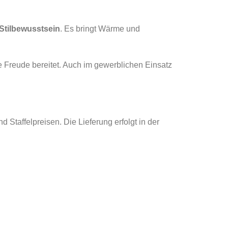
Stilbewusstsein
. Es bringt Wärme und
ge Freude bereitet. Auch im gewerblichen Einsatz
Staffelpreisen. Die Lieferung erfolgt in der