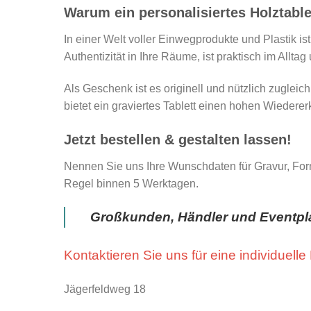
Warum ein personalisiertes Holztable
In einer Welt voller Einwegprodukte und Plastik ist
Authentizität in Ihre Räume, ist praktisch im Alltag
Als Geschenk ist es originell und nützlich zugleic
bietet ein graviertes Tablett einen hohen Wiedere
Jetzt bestellen & gestalten lassen!
Nennen Sie uns Ihre Wunschdaten für Gravur, Forma
Regel binnen 5 Werktagen.
Großkunden, Händler und Eventpla
Kontaktieren Sie uns für eine individuelle
Jägerfeldweg 18