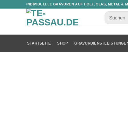
INDIVIDUELLE GRAVUREN AUF HOLZ, GLAS, METAL & 
STARTSEITE
SHOP
GRAVURDIENSTLEISTUNGE