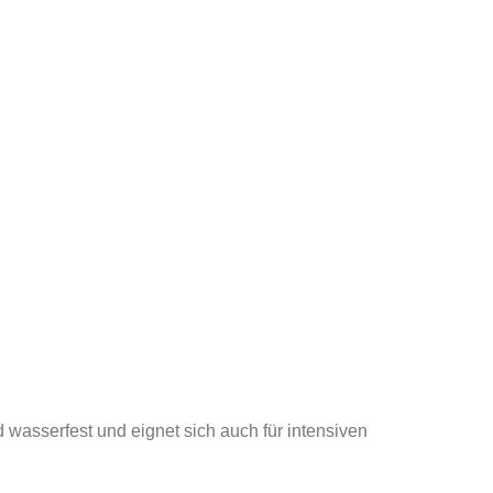
 wasserfest und eignet sich auch für intensiven