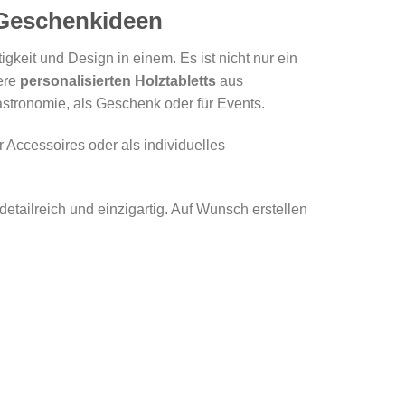
 Geschenkideen
igkeit und Design in einem. Es ist nicht nur ein
sere
personalisierten Holztabletts
aus
astronomie, als Geschenk oder für Events.
 Accessoires oder als individuelles
detailreich und einzigartig. Auf Wunsch erstellen