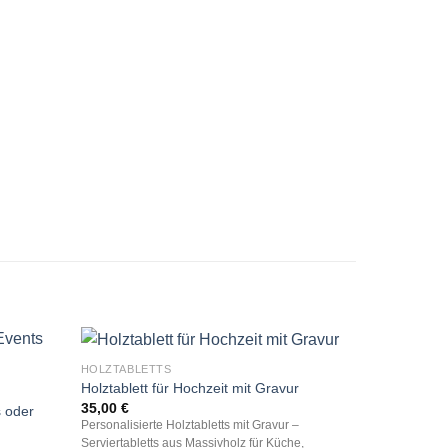
HOLZTABLETTS
Holztablett für Hochzeit mit Gravur
35,00
€
s oder
Personalisierte Holztabletts mit Gravur –
Serviertabletts aus Massivholz für Küche,