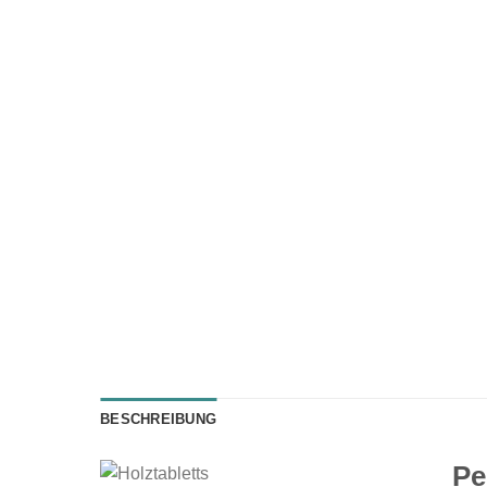
BESCHREIBUNG
Pe