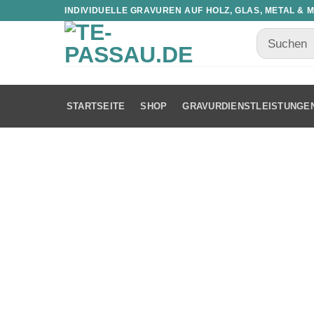
INDIVIDUELLE GRAVUREN AUF HOLZ, GLAS, METAL & 
STARTSEITE
SHOP
GRAVURDIENSTLEISTUNGE