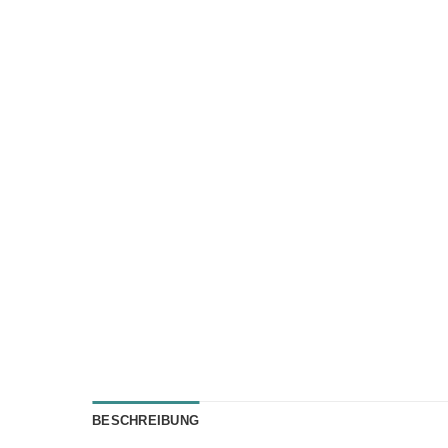
BESCHREIBUNG