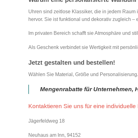
Uhren sind zeitlose Klassiker, die in jedem Raum 
hervor. Sie ist funktional und dekorativ zugleich – 
Im privaten Bereich schafft sie Atmosphäre und sti
Als Geschenk verbindet sie Wertigkeit mit persönl
Jetzt gestalten und bestellen!
Wählen Sie Material, Größe und Personalisierung. 
Mengenrabatte für Unternehmen, H
Kontaktieren Sie uns für eine individuelle
Jägerfeldweg 18
Neuhaus am Inn, 94152