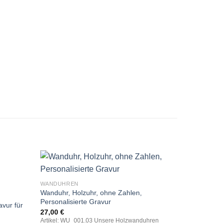
WANDUHREN
Wanduhr, Holzuhr, ohne Zahlen,
Personalisierte Gravur
avur für
27,00
€
Artikel: WU_001.03 Unsere Holzwanduhren