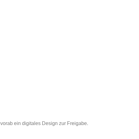
vorab ein digitales Design zur Freigabe.