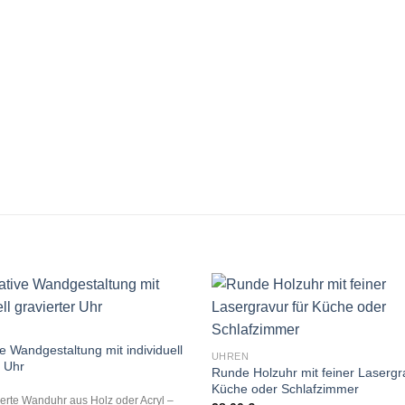
e Wandgestaltung mit individuell
UHREN
r Uhr
Runde Holzuhr mit feiner Lasergr
Küche oder Schlafzimmer
ierte Wanduhr aus Holz oder Acryl –