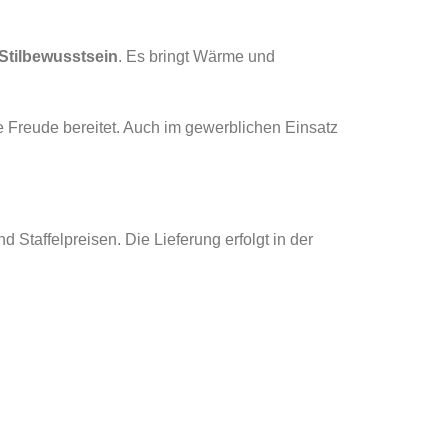
Stilbewusstsein
. Es bringt Wärme und
ge Freude bereitet. Auch im gewerblichen Einsatz
Staffelpreisen. Die Lieferung erfolgt in der