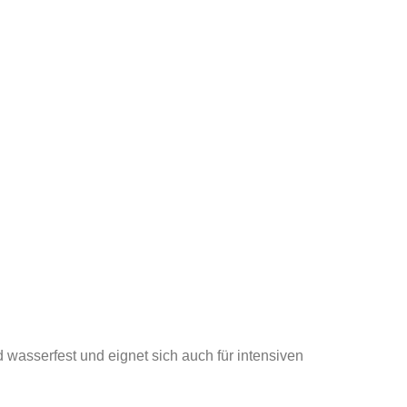
 wasserfest und eignet sich auch für intensiven