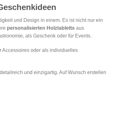
 Geschenkideen
igkeit und Design in einem. Es ist nicht nur ein
sere
personalisierten Holztabletts
aus
astronomie, als Geschenk oder für Events.
 Accessoires oder als individuelles
detailreich und einzigartig. Auf Wunsch erstellen