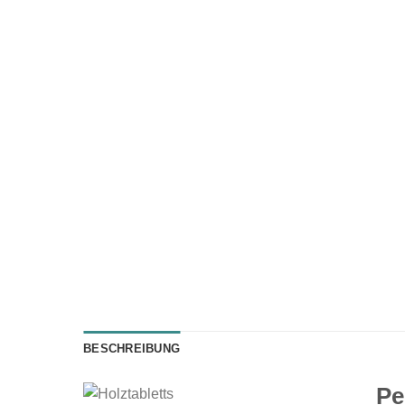
BESCHREIBUNG
Pe