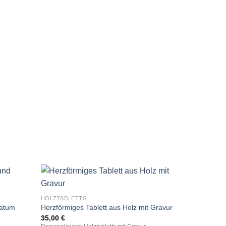
HOLZTABLETTS
Datum
Herzförmiges Tablett aus Holz mit Gravur
35,00
€