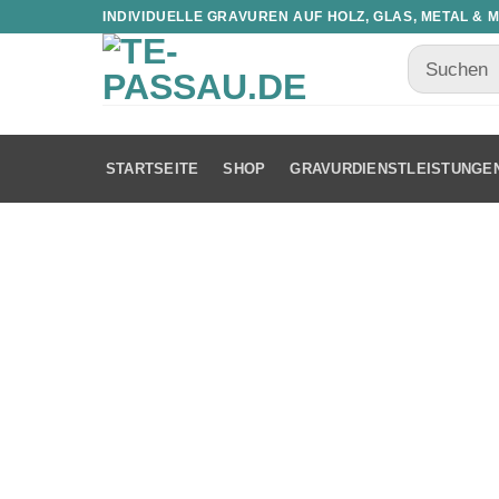
INDIVIDUELLE GRAVUREN AUF HOLZ, GLAS, METAL & 
STARTSEITE
SHOP
GRAVURDIENSTLEISTUNGE