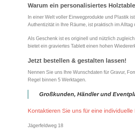
Warum ein personalisiertes Holztable
In einer Welt voller Einwegprodukte und Plastik ist
Authentizität in Ihre Räume, ist praktisch im Alltag
Als Geschenk ist es originell und nützlich zugleic
bietet ein graviertes Tablett einen hohen Wiedere
Jetzt bestellen & gestalten lassen!
Nennen Sie uns Ihre Wunschdaten für Gravur, Forma
Regel binnen 5 Werktagen.
Großkunden, Händler und Eventpla
Kontaktieren Sie uns für eine individuelle
Jägerfeldweg 18