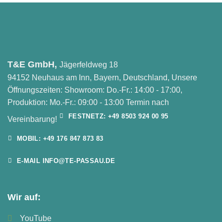
T&E GmbH,
Jägerfeldweg 18
94152 Neuhaus am Inn, Bayern, Deutschland, Unsere
Öffnungszeiten: Showroom: Do.-Fr.: 14:00 - 17:00,
Produktion: Mo.-Fr.: 09:00 - 13:00 Termin nach
FESTNETZ: +49 8503 924 00 95
Vereinbarung!
MOBIL: +49 176 847 873 83
E-MAIL INFO@TE-PASSAU.DE
Wir auf:
YouTube