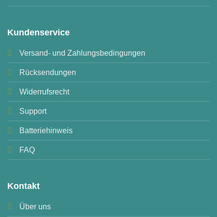
Kundenservice
Versand- und Zahlungsbedingungen
Rücksendungen
Widerrufsrecht
Support
Batteriehinweis
FAQ
Kontakt
Über uns