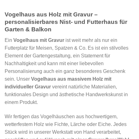
Vogelhaus aus Holz mit Gravur –
personalisierbares Nist- und Futterhaus für
Garten & Balkon
Ein
Vogelhaus mit Gravur
ist weit mehr als nur ein
Futterplatz für Meisen, Spatzen & Co. Es ist ein stilvolles
Element der Gartengestaltung, ein Statement für
Nachhaltigkeit und kann mit einer liebevollen
Personalisierung auch ein ganz besonderes Geschenk
sein. Unser
Vogelhaus aus massivem Holz mit
individueller Gravur
vereint natürliche Materialien,
funktionales Design und ästhetische Handwerkskunst in
einem Produkt.
Wir fertigen das Vogelhäuschen aus hochwertigem,
wetterfestem Holz wie Fichte, Lärche oder Eiche. Jedes
Stück wird in unserer Werkstatt von Hand verarbeitet,