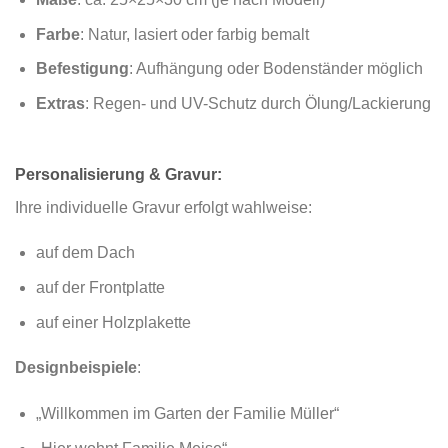
Farbe
: Natur, lasiert oder farbig bemalt
Befestigung
: Aufhängung oder Bodenständer möglich
Extras
: Regen- und UV-Schutz durch Ölung/Lackierung
Personalisierung & Gravur:
Ihre individuelle Gravur erfolgt wahlweise:
auf dem Dach
auf der Frontplatte
auf einer Holzplakette
Designbeispiele
:
„Willkommen im Garten der Familie Müller“