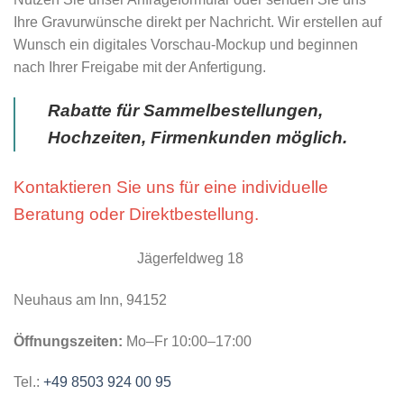
Ihre Gravurwünsche direkt per Nachricht. Wir erstellen auf
Wunsch ein digitales Vorschau-Mockup und beginnen
nach Ihrer Freigabe mit der Anfertigung.
Rabatte für Sammelbestellungen,
Hochzeiten, Firmenkunden möglich.
Kontaktieren Sie uns für eine individuelle
Beratung oder Direktbestellung.
Jägerfeldweg 18
Neuhaus am Inn, 94152
Öffnungszeiten:
Mo–Fr 10:00–17:00
Tel.:
+49 8503 924 00 95