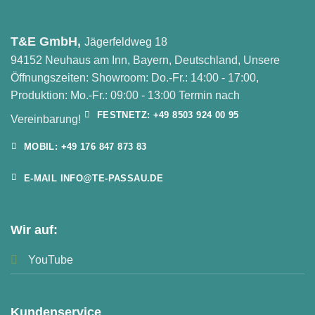
T&E GmbH,
Jägerfeldweg 18
94152 Neuhaus am Inn, Bayern, Deutschland, Unsere
Öffnungszeiten: Showroom: Do.-Fr.: 14:00 - 17:00,
Produktion: Mo.-Fr.: 09:00 - 13:00 Termin nach
FESTNETZ: +49 8503 924 00 95
Vereinbarung!
MOBIL: +49 176 847 873 83
E-MAIL INFO@TE-PASSAU.DE
Wir auf:
YouTube
Kundenservice