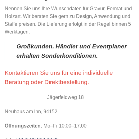
Nennen Sie uns Ihre Wunschdaten für Gravur, Format und
Holzart. Wir beraten Sie gern zu Design, Anwendung und
Staffelpreisen. Die Lieferung erfolgt in der Regel binnen 5
Werktagen.
Großkunden, Händler und Eventplaner
erhalten Sonderkonditionen.
Kontaktieren Sie uns für eine individuelle
Beratung oder Direktbestellung.
Jägerfeldweg 18
Neuhaus am Inn, 94152
Öffnungszeiten:
Mo–Fr 10:00–17:00