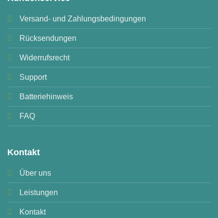
Versand- und Zahlungsbedingungen
Rücksendungen
Widerrufsrecht
Support
Batteriehinweis
FAQ
Kontakt
Über uns
Leistungen
Kontakt