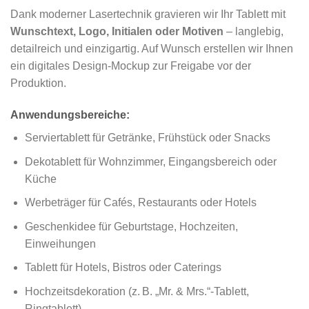
Dank moderner Lasertechnik gravieren wir Ihr Tablett mit
Wunschtext, Logo, Initialen oder Motiven
– langlebig,
detailreich und einzigartig. Auf Wunsch erstellen wir Ihnen
ein digitales Design-Mockup zur Freigabe vor der
Produktion.
Anwendungsbereiche:
Serviertablett für Getränke, Frühstück oder Snacks
Dekotablett für Wohnzimmer, Eingangsbereich oder
Küche
Werbeträger für Cafés, Restaurants oder Hotels
Geschenkidee für Geburtstage, Hochzeiten,
Einweihungen
Tablett für Hotels, Bistros oder Caterings
Hochzeitsdekoration (z. B. „Mr. & Mrs.“-Tablett,
Ringtablett)