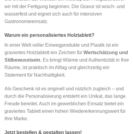
wir mit der Fertigung beginnen. Die Gravur ist wisch- und
wasserfest und eignet sich auch für intensiven
Gastronomieeinsatz.
Warum ein personalisiertes Holztablett?
In einer Welt voller Einwegprodukte und Plastik ist ein
graviertes Holztablett ein Zeichen für
Wertschätzung und
Stilbewusstsein
. Es bringt Wärme und Authentizität in Ihre
Räume, ist praktisch im Alltag und gleichzeitig ein
Statement für Nachhaltigkeit.
Als Geschenk ist es originell und nützlich zugleich – und
durch die Personalisierung entsteht ein Unikat, das lange
Freude bereitet. Auch im gewerblichen Einsatz bietet ein
graviertes Tablett einen hohen Wiedererkennungswert für
Ihre Marke.
Jetzt bestellen & gestalten lassen!