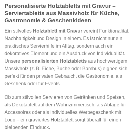
Personalisierte Holztabletts mit Gravur –
Serviertabletts aus Massivholz für Küche,
Gastronomie & Geschenkideen
Ein stilvolles
Holztablett mit Gravur
vereint Funktionalität,
Nachhaltigkeit und Design in einem. Es ist nicht nur ein
praktisches Servierhilfe im Alltag, sondern auch ein
dekoratives Element und ein Ausdruck von Individualität.
Unsere
personalisierten Holztabletts
aus hochwertigem
Massivholz (z. B. Eiche, Buche oder Bambus) eignen sich
perfekt für den privaten Gebrauch, die Gastronomie, als
Geschenk oder für Events.
Ob zum stilvollen Servieren von Getränken und Speisen,
als Dekotablett auf dem Wohnzimmertisch, als Ablage für
Accessoires oder als individuelles Werbegeschenk mit
Logo – ein graviertes Holztablett sorgt überall für einen
bleibenden Eindruck.