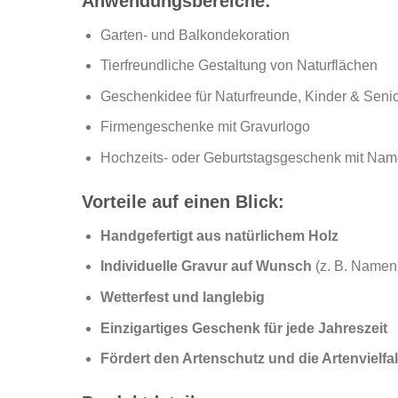
Anwendungsbereiche:
Garten- und Balkondekoration
Tierfreundliche Gestaltung von Naturflächen
Geschenkidee für Naturfreunde, Kinder & Seni
Firmengeschenke mit Gravurlogo
Hochzeits- oder Geburtstagsgeschenk mit Na
Vorteile auf einen Blick:
Handgefertigt aus natürlichem Holz
Individuelle Gravur auf Wunsch
(z. B. Namen,
Wetterfest und langlebig
Einzigartiges Geschenk für jede Jahreszeit
Fördert den Artenschutz und die Artenvielfal