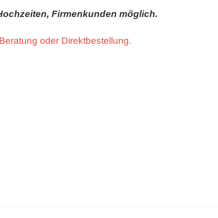
Hochzeiten, Firmenkunden möglich.
 Beratung oder Direktbestellung.