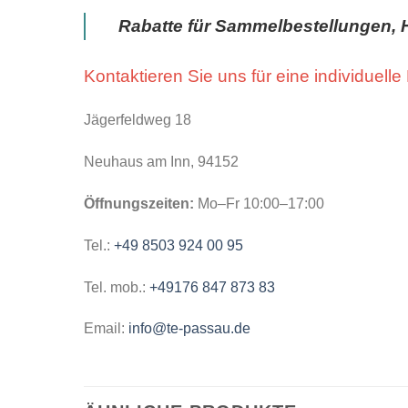
Rabatte für Sammelbestellungen, 
Kontaktieren Sie uns für eine individuelle
Jägerfeldweg 18
Neuhaus am Inn, 94152
Öffnungszeiten:
Mo–Fr 10:00–17:00
Tel.:
+49 8503 924 00 95
Tel. mob.:
+49176 847 873 83
Email:
info@te-passau.de