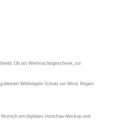
 bleibt. Ob als Weihnachtsgeschenk, zur
itig kleinen Wildvögeln Schutz vor Wind, Regen
uf Wunsch ein digitales Vorschau-Mockup und