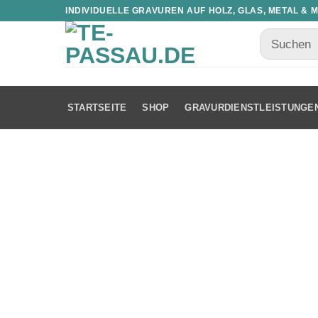
INDIVIDUELLE GRAVUREN AUF HOLZ, GLAS, METAL & 
STARTSEITE
SHOP
GRAVURDIENSTLEISTUNGE