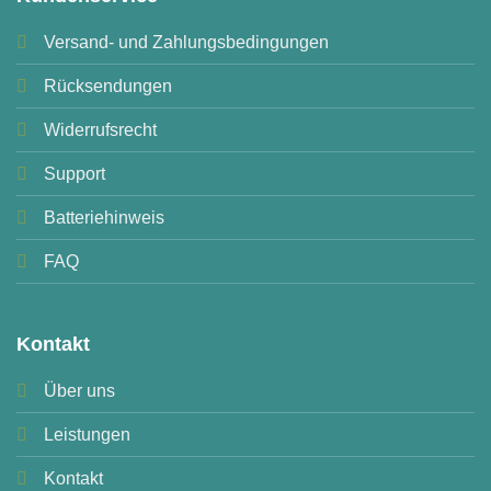
Versand- und Zahlungsbedingungen
Rücksendungen
Widerrufsrecht
Support
Batteriehinweis
FAQ
Kontakt
Über uns
Leistungen
Kontakt