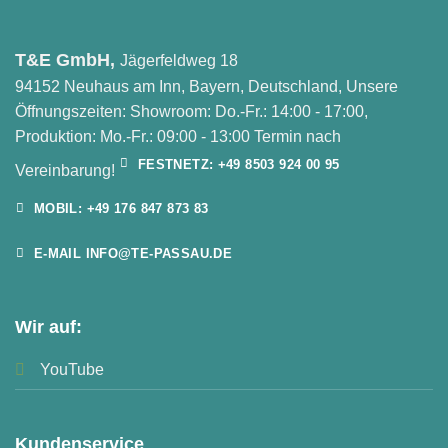
T&E GmbH,
Jägerfeldweg 18
94152 Neuhaus am Inn, Bayern, Deutschland, Unsere
Öffnungszeiten: Showroom: Do.-Fr.: 14:00 - 17:00,
Produktion: Mo.-Fr.: 09:00 - 13:00 Termin nach
FESTNETZ: +49 8503 924 00 95
Vereinbarung!
MOBIL: +49 176 847 873 83
E-MAIL INFO@TE-PASSAU.DE
Wir auf:
YouTube
Kundenservice