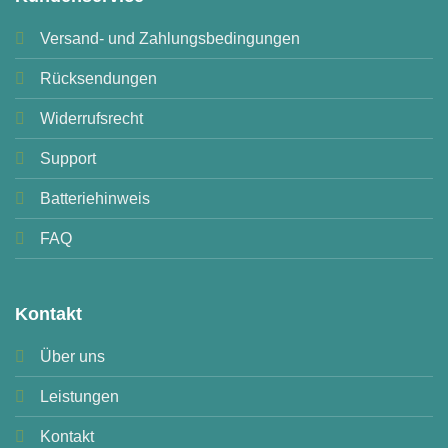
Versand- und Zahlungsbedingungen
Rücksendungen
Widerrufsrecht
Support
Batteriehinweis
FAQ
Kontakt
Über uns
Leistungen
Kontakt