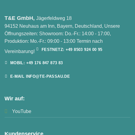
T&E GmbH,
Jägerfeldweg 18
94152 Neuhaus am Inn, Bayern, Deutschland, Unsere
Öffnungszeiten: Showroom: Do.-Fr.: 14:00 - 17:00,
Produktion: Mo.-Fr.: 09:00 - 13:00 Termin nach
FESTNETZ: +49 8503 924 00 95
Vereinbarung!
MOBIL: +49 176 847 873 83
E-MAIL INFO@TE-PASSAU.DE
Wir auf:
YouTube
Kundenservice